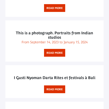
READ MORE
This is a photograph. Portraits from Indian
studios
From September 14, 2023 to January 15, 2024
READ MORE
I Gusti Nyoman Darta Rites et festivals à Bali
READ MORE