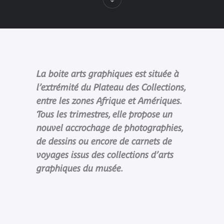
La boite arts graphiques est située à
l’extrémité du Plateau des Collections,
entre les zones Afrique et Amériques.
Tous les trimestres, elle propose un
nouvel accrochage de photographies,
de dessins ou encore de carnets de
voyages issus des collections d’arts
graphiques du musée.