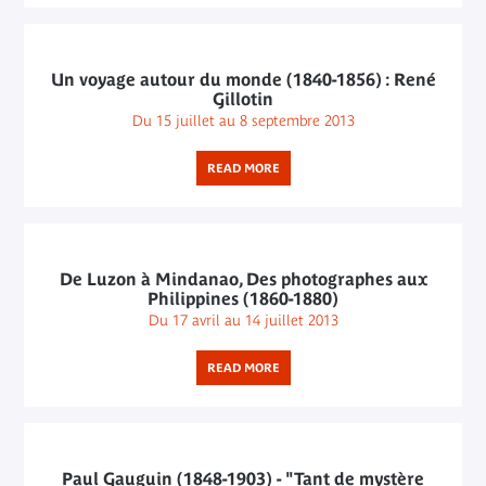
Un voyage autour du monde (1840-1856) : René
Gillotin
Du 15 juillet au 8 septembre 2013
READ MORE
De Luzon à Mindanao, Des photographes aux
Philippines (1860-1880)
Du 17 avril au 14 juillet 2013
READ MORE
Paul Gauguin (1848-1903) - "Tant de mystère