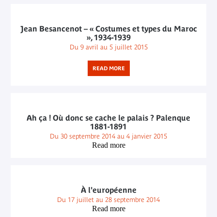
Jean Besancenot – « Costumes et types du Maroc
», 1934-1939
Du 9 avril au 5 juillet 2015
READ MORE
Ah ça ! Où donc se cache le palais ? Palenque
1881-1891
Du 30 septembre 2014 au 4 janvier 2015
Read more
À l'européenne
Du 17 juillet au 28 septembre 2014
Read more