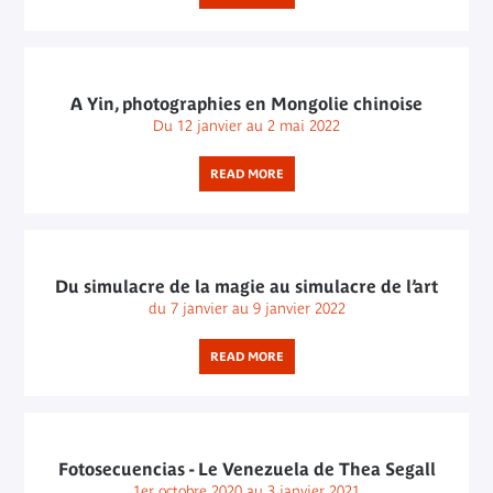
A Yin, photographies en Mongolie chinoise
Du 12 janvier au 2 mai 2022
READ MORE
Du simulacre de la magie au simulacre de l’art
du 7 janvier au 9 janvier 2022
READ MORE
Fotosecuencias - Le Venezuela de Thea Segall
1er octobre 2020 au 3 janvier 2021