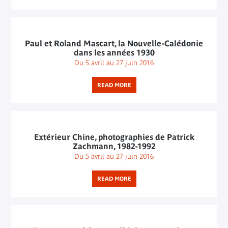
Paul et Roland Mascart, la Nouvelle-Calédonie
dans les années 1930
Du 5 avril au 27 juin 2016
READ MORE
Extérieur Chine, photographies de Patrick
Zachmann, 1982-1992
Du 5 avril au 27 juin 2016
READ MORE