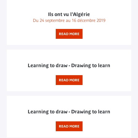
Ils ont vu l'Algérie
Du 24 septembre au 16 décembre 2019
READ MORE
Learning to draw - Drawing to learn
READ MORE
Learning to draw - Drawing to learn
READ MORE