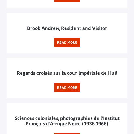
Brook Andrew, Resident and Visitor
READ MORE
Regards croisés sur la cour impériale de Huế
READ MORE
Sciences coloniales, photographies de l’Institut
Français d’Afrique Noire (1936-1966)