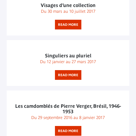
Visages d’une collection
Du 30 mars au 10 juillet 2017
READ MORE
Singuliers au pluriel
Du 12 janvier au 27 mars 2017
READ MORE
Les camdomblés de Pierre Verger, Brésil, 1946-
1953
Du 29 septembre 2016 au 8 janvier 2017
READ MORE