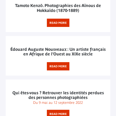
Tamoto Kenzō. Photographies des Aïnous de
Hokkaïdo (1870-1889)
READ MORE
Édouard Auguste Nousveaux : Un artiste français
en Afrique de l’Ouest au XIXe siècle
READ MORE
Qui êtes-vous ? Retrouver les identités perdues
des personnes photographiées
Du 9 mai au 12 septembre 2022
READ MORE