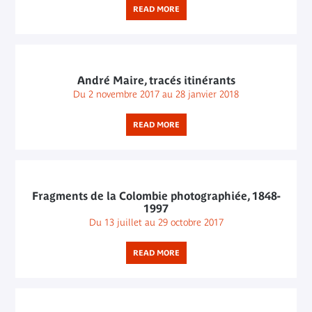
READ MORE
André Maire, tracés itinérants
Du 2 novembre 2017 au 28 janvier 2018
READ MORE
Fragments de la Colombie photographiée, 1848-
1997
Du 13 juillet au 29 octobre 2017
READ MORE