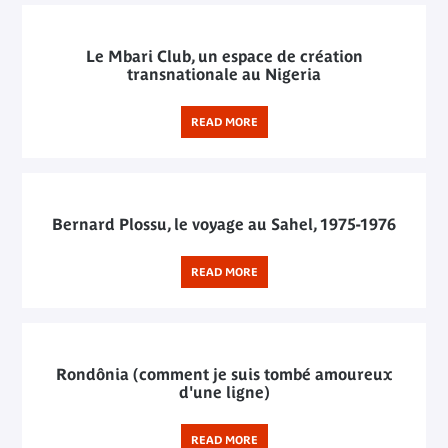
Le Mbari Club, un espace de création
transnationale au Nigeria
READ MORE
Bernard Plossu, le voyage au Sahel, 1975-1976
READ MORE
Rondônia (comment je suis tombé amoureux
d'une ligne)
READ MORE