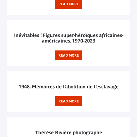
READ MORE
Inévitables ! Figures super-héroïques africaines-
américaines, 1970-2023
READ MORE
1948. Mémoires de l’abolition de l’esclavage
READ MORE
Thérèse Rivière photographe