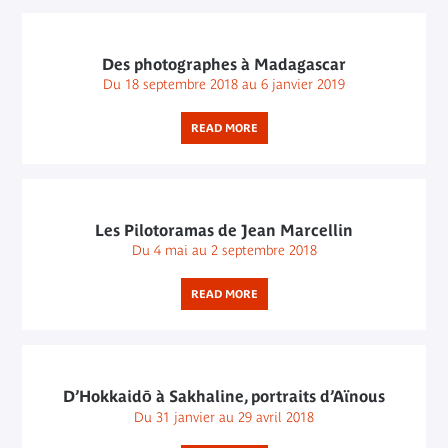
Des photographes à Madagascar
Du 18 septembre 2018 au 6 janvier 2019
READ MORE
Les Pilotoramas de Jean Marcellin
Du 4 mai au 2 septembre 2018
READ MORE
D’Hokkaidō à Sakhaline, portraits d’Aïnous
Du 31 janvier au 29 avril 2018