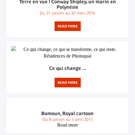
Terre en vue ! Conway Shipley, un marin en
Polynésie
Du 21 janvier au 30 mars 2016
READ MORE
Ce qui change ...
READ MORE
Bamoun, Royal cartoon
Du 8 janvier au 5 avril 2015
Read more