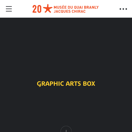
GRAPHIC ARTS BOX
Content