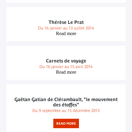
Thérèse Le Prat
Du 16 janvier au 13 juillet 2014
Read more
Carnets de voyage
Du 16 janvier au 15 avril 2014
Read more
Gaëtan Gatian de Clérambault, "le mouvement
des étoffes"
Du 9 septembre au 15 décembre 2013
READ MORE