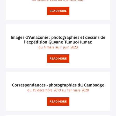
READ MORE
Images d'Amazonie : photographies et dessins de
l'expédition Guyane Tumuc-Humac
du 4 mars au 7 juin 2020
READ MORE
Correspondances - photographies du Cambodge
du 19 décembre 2019 au 1er mars 2020
READ MORE