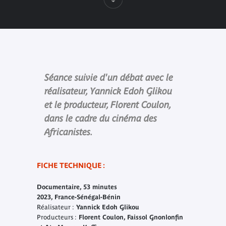
Séance suivie d'un débat avec le
réalisateur, Yannick Edoh Glikou
et le producteur, Florent Coulon,
dans le cadre du cinéma des
Africanistes.
FICHE TECHNIQUE :
Documentaire, 53 minutes
2023, France-Sénégal-Bénin
Réalisateur :
Yannick Edoh Glikou
Producteurs :
Florent Coulon, Faissol Gnonlonfin