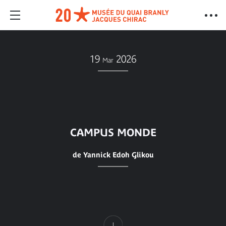
19
2026
Mar
CAMPUS MONDE
de Yannick Edoh Glikou