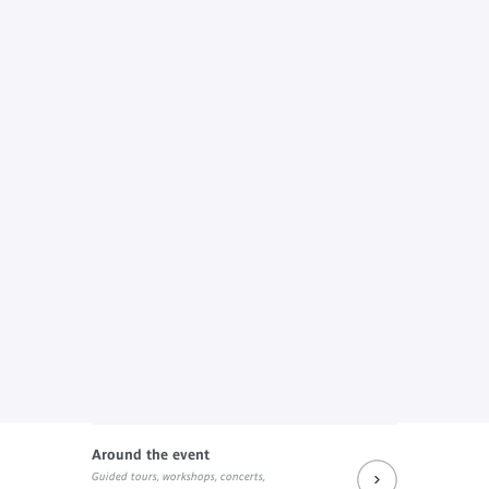
Around the event
Guided tours, workshops, concerts,