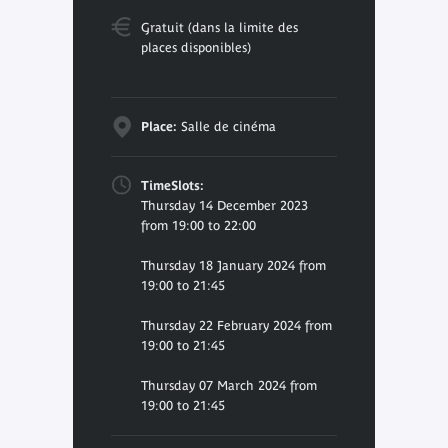
Gratuit (dans la limite des
places disponibles)
Place:
Salle de cinéma
TimeSlots:
Thursday 14 December 2023
from 19:00 to 22:00
Thursday 18 January 2024 from
19:00 to 21:45
Thursday 22 February 2024 from
19:00 to 21:45
Thursday 07 March 2024 from
19:00 to 21:45