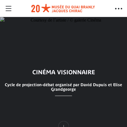
CINÉMA VISIONNAIRE
Cycle de projection-débat organisé par David Dupuis et Elise
Grandgeorge