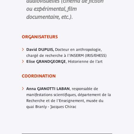
audiovisuelles (cinéma de fiction
ou expérimental, film
documentaire, etc.).
ORGANISATEURS
David DUPUIS,
Docteur en anthropologie,
chargé de recherche à l'INSERM (IRIS/EHESS)
Elise GRANDGEORGE
, Historienne de l’art
COORDINATION
Anna GIANOTTI LABAN
, responsable de
manifestations scientifiques, département de la
Recherche et de l'Enseignement, musée du
quai Branly - Jacques Chirac