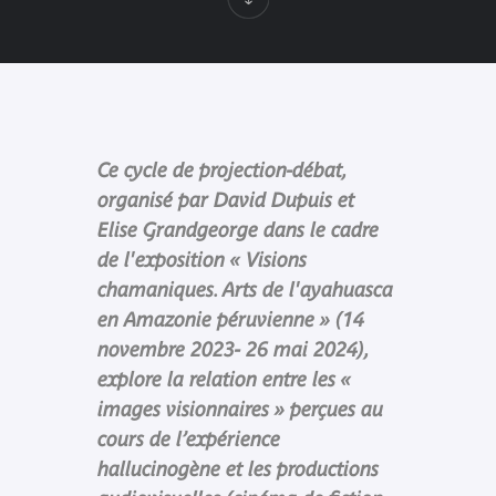
Ce cycle de projection-débat,
organisé par David Dupuis et
Elise Grandgeorge dans le cadre
de l'exposition « Visions
chamaniques. Arts de l'ayahuasca
en Amazonie péruvienne » (14
novembre 2023- 26 mai 2024),
explore la relation entre les «
images visionnaires » perçues au
cours de l’expérience
hallucinogène et les productions