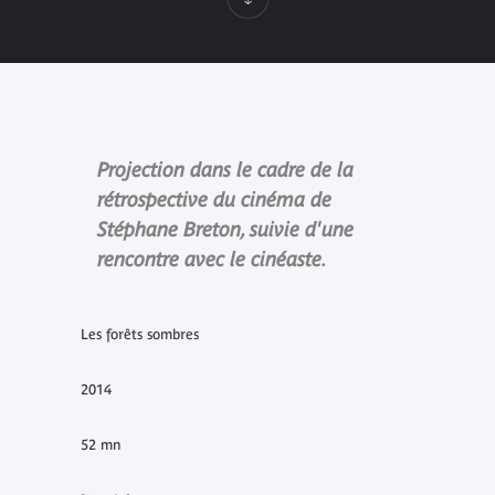
Projection dans le cadre de la
rétrospective du cinéma de
Stéphane Breton, suivie d'une
rencontre avec le cinéaste.
Les forêts sombres
2014
52 mn