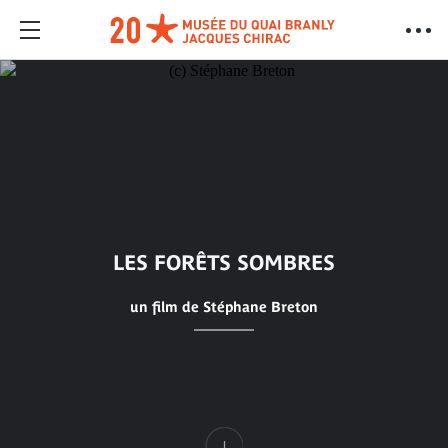
LES FORÊTS SOMBRES
un film de Stéphane Breton