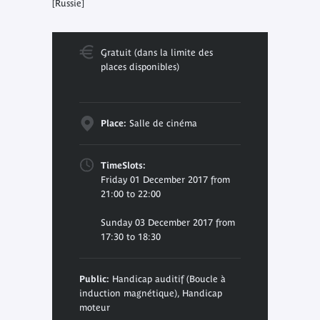
[Russie]
Gratuit (dans la limite des
places disponibles)
Place:
Salle de cinéma
TimeSlots:
Friday 01 December 2017 from
21:00 to 22:00
Sunday 03 December 2017 from
17:30 to 18:30
Public:
Handicap auditif (Boucle à
induction magnétique), Handicap
moteur