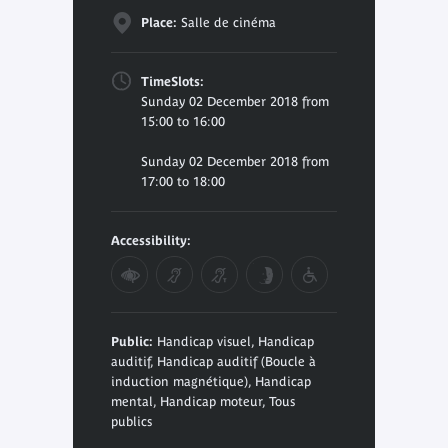
Place:
Salle de cinéma
TimeSlots:
Sunday 02 December 2018 from
15:00 to 16:00
Sunday 02 December 2018 from
17:00 to 18:00
Accessibility:
Public:
Handicap visuel, Handicap
auditif, Handicap auditif (Boucle à
induction magnétique), Handicap
mental, Handicap moteur, Tous
publics