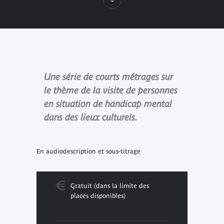
Une série de courts métrages sur
le thème de la visite de personnes
en situation de handicap mental
dans des lieux culturels.
En audiodescription et sous-titrage
Gratuit (dans la limite des
places disponibles)