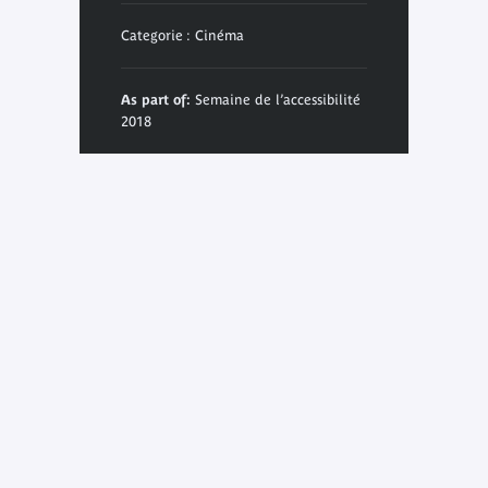
Categorie : Cinéma
As part of:
Semaine de l’accessibilité
2018