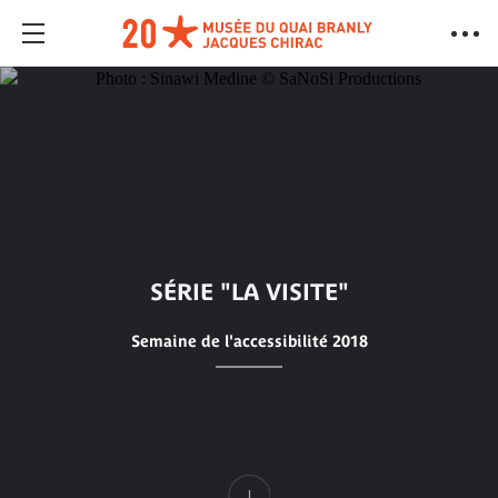
SÉRIE "LA VISITE"
Semaine de l'accessibilité 2018