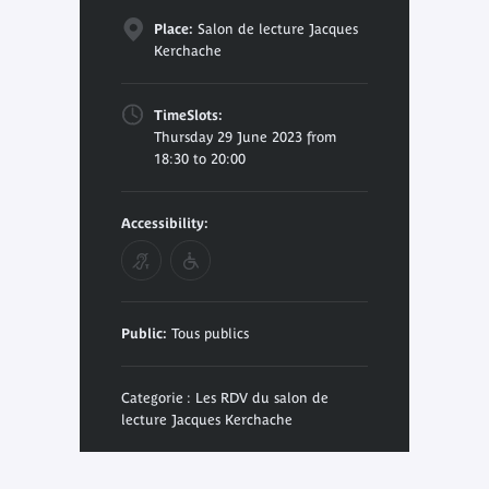
Place:
Salon de lecture Jacques
Kerchache
TimeSlots:
Thursday 29 June 2023 from
18:30 to 20:00
Accessibility:
Public:
Tous publics
Categorie : Les RDV du salon de
lecture Jacques Kerchache