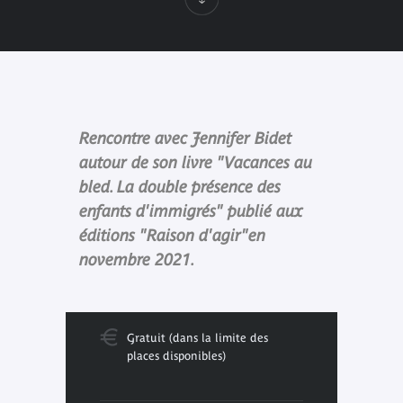
Rencontre avec Jennifer Bidet
autour de son livre "Vacances au
bled. La double présence des
enfants d'immigrés" publié aux
éditions "Raison d'agir"en
novembre 2021.
Gratuit (dans la limite des
places disponibles)