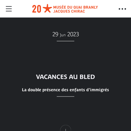
29
2023
Jun
VACANCES AU BLED
La double présence des enfants d'immigrés