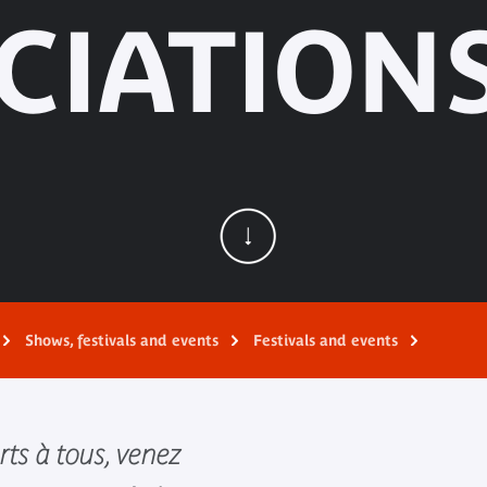
CIATIONS
Shows, festivals and events
Festivals and events
rts à tous, venez