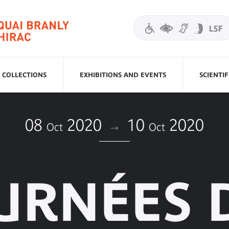
COLLECTIONS
EXHIBITIONS AND EVENTS
SCIENTI
08
2020
10
2020
Oct
Oct
URNÉES 