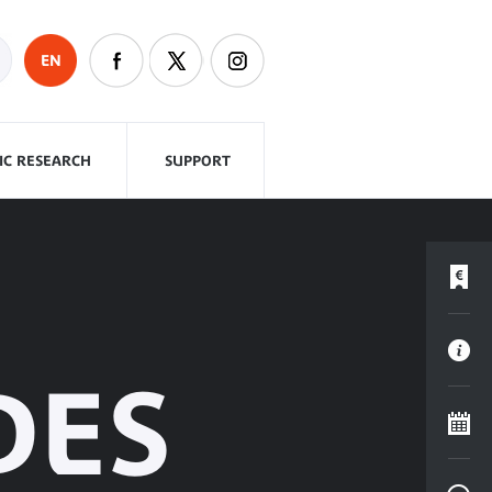
EN
FIC RESEARCH
SUPPORT
DES