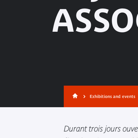
ASSO
Exhibitions and events
Durant trois jours ouve