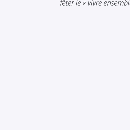
fêter le « vivre ensemb