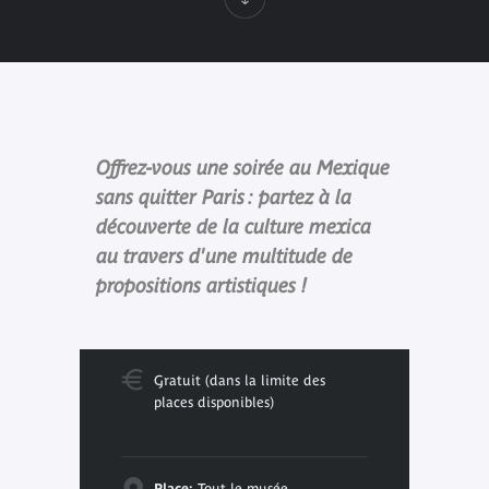
Offrez-vous une soirée au Mexique
sans quitter Paris : partez à la
découverte de la culture mexica
au travers d'une multitude de
propositions artistiques !
Gratuit (dans la limite des
places disponibles)
Place:
Tout le musée