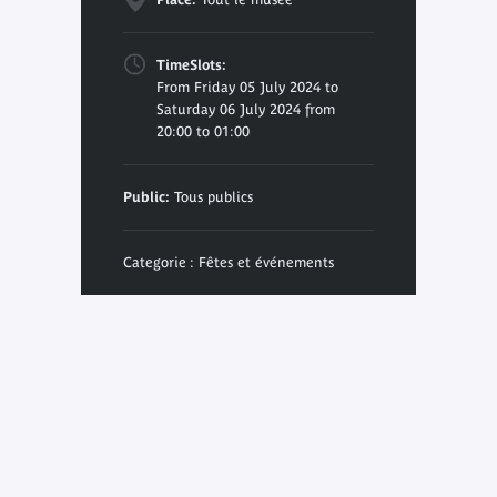
TimeSlots:
From Friday 05 July 2024 to
Saturday 06 July 2024 from
20:00 to 01:00
Public:
Tous publics
Categorie : Fêtes et événements