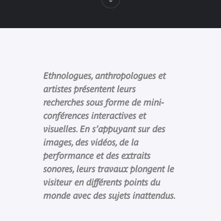
Ethnologues, anthropologues et
artistes présentent leurs
recherches sous forme de mini-
conférences interactives et
visuelles. En s’appuyant sur des
images, des vidéos, de la
performance et des extraits
sonores, leurs travaux plongent le
visiteur en différents points du
monde avec des sujets inattendus.