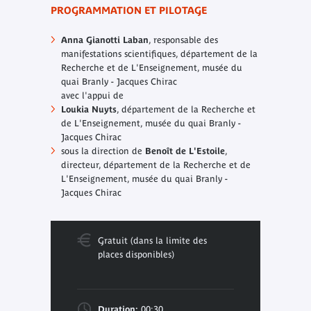
PROGRAMMATION ET PILOTAGE
Anna Gianotti Laban
, responsable des
manifestations scientifiques, département de la
Recherche et de L'Enseignement, musée du
quai Branly - Jacques Chirac
avec l'appui de
Loukia Nuyts
, département de la Recherche et
de L'Enseignement, musée du quai Branly -
Jacques Chirac
sous la direction de
Benoît de L'Estoile
,
directeur, département de la Recherche et de
L'Enseignement, musée du quai Branly -
Jacques Chirac
Gratuit (dans la limite des
places disponibles)
Duration:
00:30