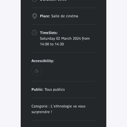
Place:
Salle de cinéma
TimeSlots:
Saturday 02 March 2024 from
14:00 to 14:30
Accessibility:
Public:
Tous publics
Categorie : L'ethnologie va vous
surprendre !