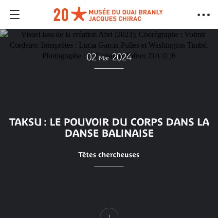
02
2024
Mar
TAKSU : LE POUVOIR DU CORPS DANS LA
DANSE BALINAISE
Têtes chercheuses