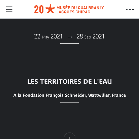
22
2021
28
2021
May
Sep
LES TERRITOIRES DE L'EAU
A la Fondation François Schneider, Wattwiller, France