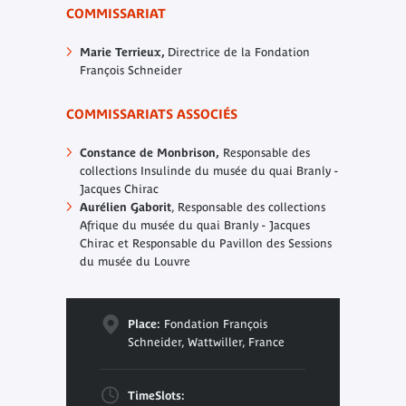
COMMISSARIAT
Marie Terrieux,
Directrice de la Fondation
François Schneider
COMMISSARIATS ASSOCIÉS
Constance de Monbrison,
Responsable des
collections Insulinde du musée du quai Branly -
Jacques Chirac
Aurélien Gaborit
, Responsable des collections
Afrique du musée du quai Branly - Jacques
Chirac et Responsable du Pavillon des Sessions
du musée du Louvre
Place:
Fondation François
Schneider, Wattwiller, France
TimeSlots: