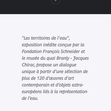
"Les territoires de l'eau",
exposition inédite conçue par la
Fondation François Schneider et
le musée du quai Branly - Jacques
Chirac, propose un dialogue
unique à partir d’une sélection de
plus de 120 d’œuvres d’art
contemporain et d’objets extra-
européens liés à la représentation
de l’eau.