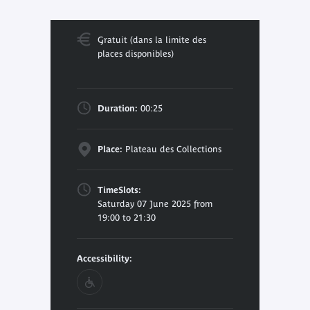
Gratuit (dans la limite des
places disponibles)
Duration:
00:25
Place:
Plateau des Collections
TimeSlots:
Saturday 07 June 2025 from
19:00 to 21:30
Accessibility: