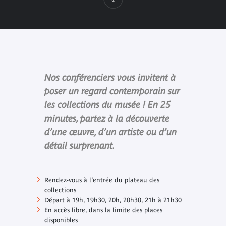
Nos conférenciers vous invitent à
poser un regard contemporain sur
les collections du musée ! En 25
minutes, partez à la découverte
d’une œuvre, d’un artiste ou d’un
détail surprenant.
Rendez-vous à l’entrée du plateau des
collections
Départ à 19h, 19h30, 20h, 20h30, 21h à 21h30
En accès libre, dans la limite des places
disponibles