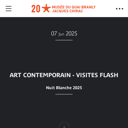
07
2025
Jun
ART CONTEMPORAIN - VISITES FLASH
Nuit Blanche 2025