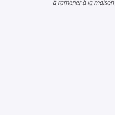
à ramener à la maison 