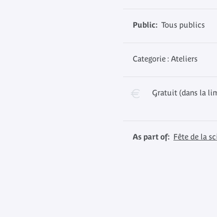
Public:
Tous publics
Categorie : Ateliers
Gratuit (dans la li
As part of:
Fête de la sc