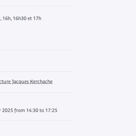
, 16h, 16h30 et 17h
ecture Jacques Kerchache
 2025 from 14:30 to 17:25