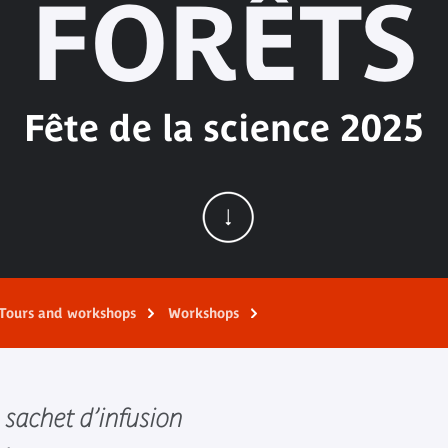
FORÊTS
Fête de la science 2025
Tours and workshops
Workshops
sachet d’infusion