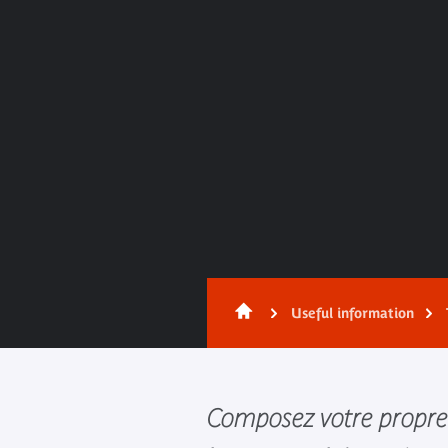
Useful information
Composez votre propre 