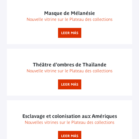
Masque de Mélanésie
Nouvelle vitrine sur le Plateau des collections
LEER MÁS
Théâtre d'ombres de Thaïlande
Nouvelle vitrine sur le Plateau des collections
LEER MÁS
Esclavage et colonisation aux Amériques
Nouvelles vitrines sur le Plateau des collections
LEER MÁS