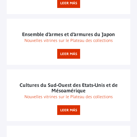
LEER MÁS
Ensemble d’armes et d’armures du Japon
Nouvelles vitrines sur le Plateau des collections
LEER MÁS
Cultures du Sud-Ouest des Etats-Unis et de
Mésoamérique
Nouvelles vitrines sur le Plateau des collections
LEER MÁS