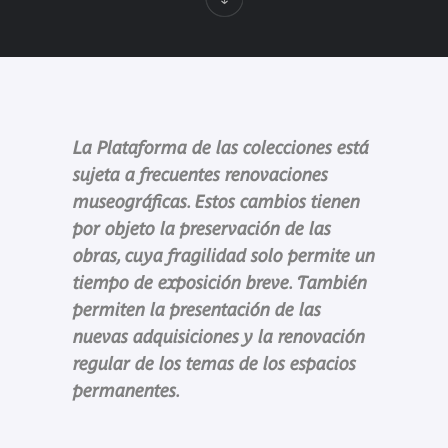
La Plataforma de las colecciones está
sujeta a frecuentes renovaciones
museográficas. Estos cambios tienen
por objeto la preservación de las
obras, cuya fragilidad solo permite un
tiempo de exposición breve. También
permiten la presentación de las
nuevas adquisiciones y la renovación
regular de los temas de los espacios
permanentes.