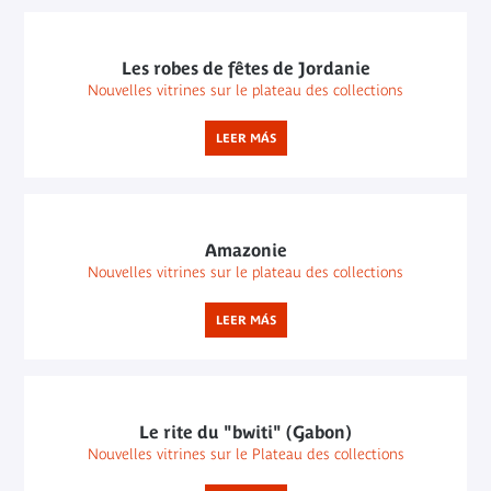
Les robes de fêtes de Jordanie
Nouvelles vitrines sur le plateau des collections
LEER MÁS
Amazonie
Nouvelles vitrines sur le plateau des collections
LEER MÁS
Le rite du "bwiti" (Gabon)
Nouvelles vitrines sur le Plateau des collections