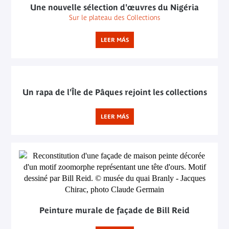
Une nouvelle sélection d'œuvres du Nigéria
Sur le plateau des Collections
LEER MÁS
Un rapa de l'Île de Pâques rejoint les collections
LEER MÁS
Peinture murale de façade de Bill Reid