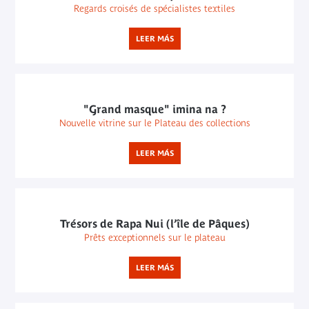
Regards croisés de spécialistes textiles
LEER MÁS
"Grand masque" imina na ?
Nouvelle vitrine sur le Plateau des collections
LEER MÁS
Trésors de Rapa Nui (l’île de Pâques)
Prêts exceptionnels sur le plateau
LEER MÁS