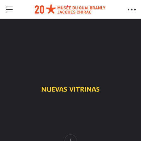
NUEVAS VITRINAS
Contenido