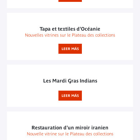
Tapa et textiles d'Océanie
Nouvelles vitrines sur le Plateau des collections
LEER MÁS
Les Mardi Gras Indians
LEER MÁS
Restauration d'un miroir iranien
Nouvelle vitrine sur le Plateau des collections