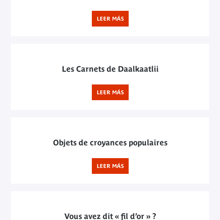
LEER MÁS
Les Carnets de Daalkaatlii
LEER MÁS
Objets de croyances populaires
LEER MÁS
Vous avez dit « fil d’or » ?