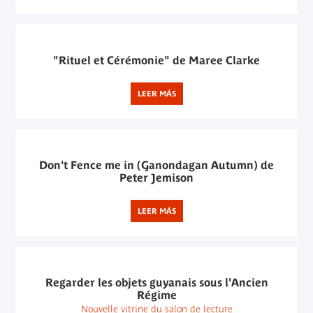
"Rituel et Cérémonie" de Maree Clarke
LEER MÁS
Don't Fence me in (Ganondagan Autumn) de
Peter Jemison
LEER MÁS
Regarder les objets guyanais sous l'Ancien
Régime
Nouvelle vitrine du salon de lecture