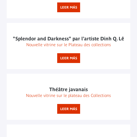
LEER MÁS
"Splendor and Darkness" par l'artiste Dinh Q. Lê
Nouvelle vitrine sur le Plateau des collections
LEER MÁS
Théâtre javanais
Nouvelle vitrine sur le plateau des Collections
LEER MÁS