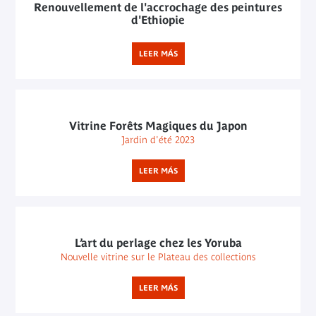
Renouvellement de l'accrochage des peintures
d'Ethiopie
LEER MÁS
Vitrine Forêts Magiques du Japon
Jardin d'été 2023
LEER MÁS
L’art du perlage chez les Yoruba
Nouvelle vitrine sur le Plateau des collections
LEER MÁS