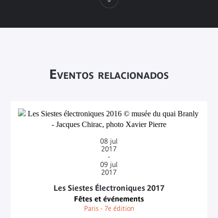
Eventos relacionados
08
jul
2017
-
09
jul
2017
Les Siestes Électroniques 2017
Fêtes et événements
Paris - 7e édition