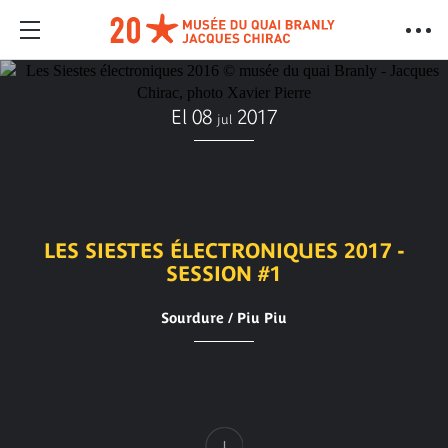
El 08
2017
jul
LES SIESTES ÉLECTRONIQUES 2017 -
SESSION #1
Sourdure / Piu Piu