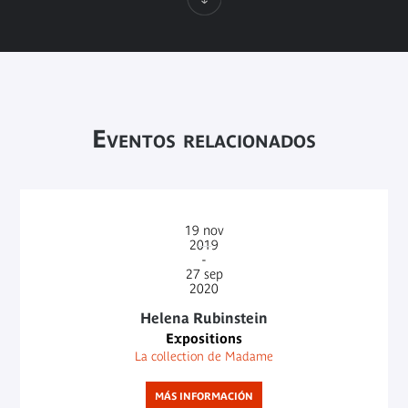
Eventos relacionados
19
nov
2019
-
27
sep
2020
Helena Rubinstein
Expositions
La collection de Madame
MÁS INFORMACIÓN