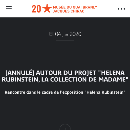
El 04
2020
jun
[ANNULÉ] AUTOUR DU PROJET "HELENA
RUBINSTEIN, LA COLLECTION DE MADAME"
Rencontre dans le cadre de l'exposition "Helena Rubinstein"