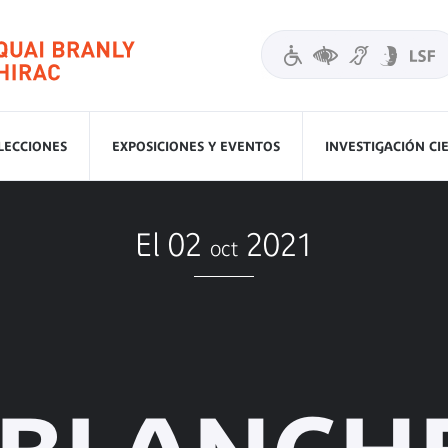
LECCIONES
EXPOSICIONES Y EVENTOS
INVESTIGACIÓN CI
El 02
2021
oct