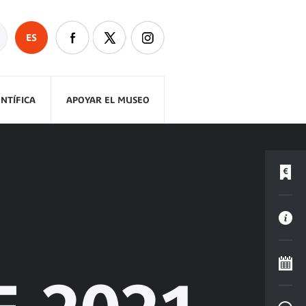
ES
ENTÍFICA
APOYAR EL MUSEO