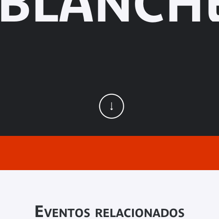
 BLANCHE
Eventos relacionados