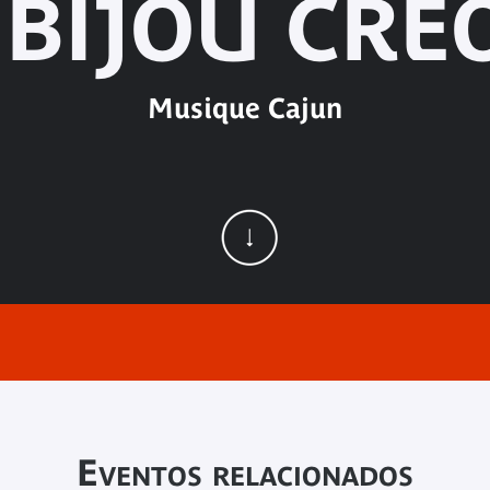
 BIJOU CRÉ
Musique Cajun
Eventos relacionados