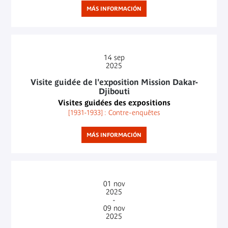
MÁS INFORMACIÓN
14
sep
2025
Visite guidée de l'exposition Mission Dakar-
Djibouti
Visites guidées des expositions
[1931-1933] : Contre-enquêtes
MÁS INFORMACIÓN
01
nov
2025
-
09
nov
2025