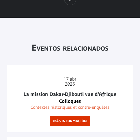
Eventos relacionados
17
abr
2025
La mission Dakar-Djibouti vue d’Afrique
Colloques
Contextes historiques et contre-enquêtes
MÁS INFORMACIÓN