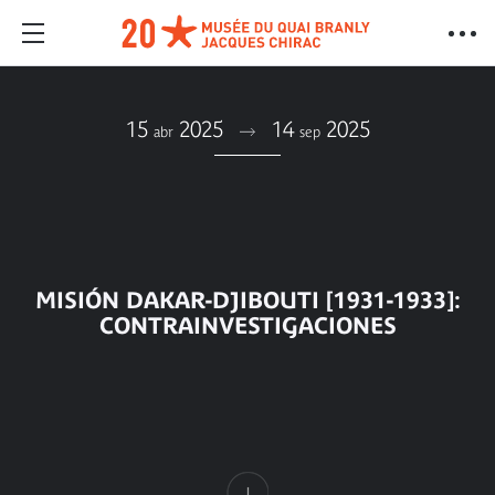
15
2025
14
2025
abr
sep
MISIÓN DAKAR-DJIBOUTI [1931-1933]:
CONTRAINVESTIGACIONES