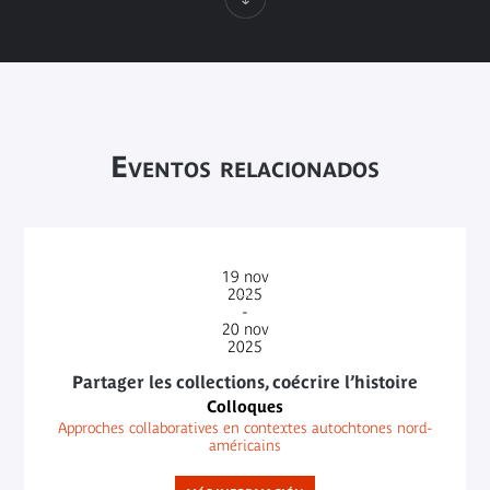
Eventos relacionados
19
nov
2025
-
20
nov
2025
Partager les collections, coécrire l’histoire
Colloques
Approches collaboratives en contextes autochtones nord-
américains