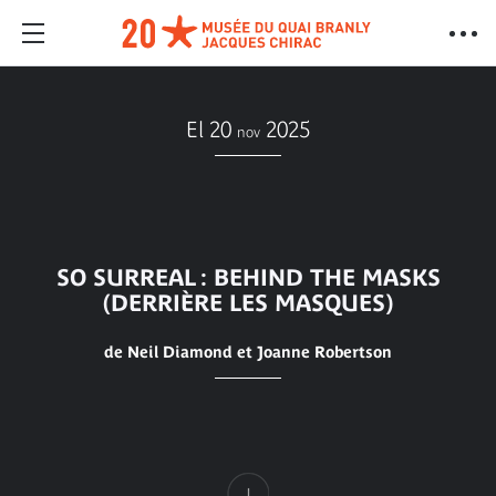
El 20
2025
nov
SO SURREAL : BEHIND THE MASKS
(DERRIÈRE LES MASQUES)
de Neil Diamond et Joanne Robertson