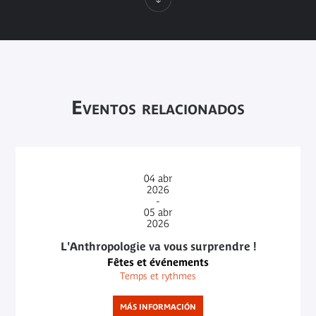
Eventos relacionados
04
abr
2026
-
05
abr
2026
L'Anthropologie va vous surprendre !
Fêtes et événements
Temps et rythmes
MÁS INFORMACIÓN