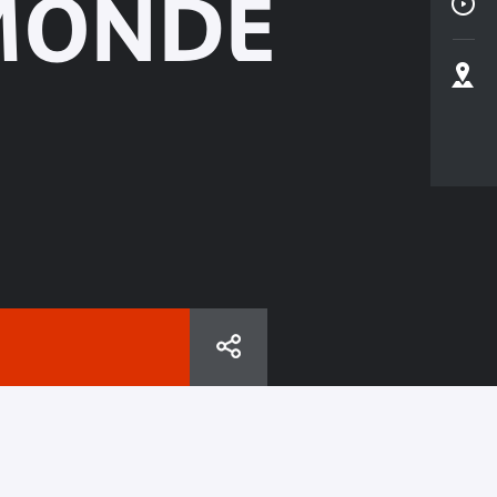
MONDE