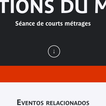
ATIONS DU 
Séance de courts métrages
Eventos relacionados