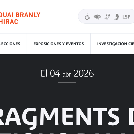
LECCIONES
EXPOSICIONES Y EVENTOS
INVESTIGACIÓN CI
El 04
2026
abr
RAGMENTS 