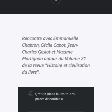
Rencontre avec Emmanuelle
Chapron, Cécile Capot, Jean-
Charles Geslot et Maxime
Martignon autour du Volume 21
de la revue "Histoire et civilisation
du livre".
Gratuit (dans la limite des
places disponibles)