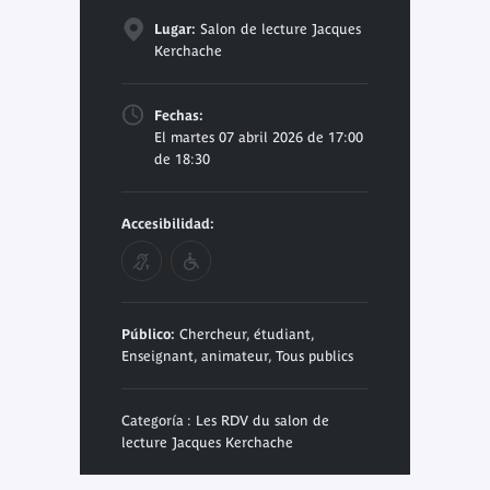
Lugar:
Salon de lecture Jacques
Kerchache
Fechas:
El martes 07 abril 2026 de 17:00
de 18:30
Accesibilidad:
Público:
Chercheur, étudiant,
Enseignant, animateur, Tous publics
Categoría : Les RDV du salon de
lecture Jacques Kerchache