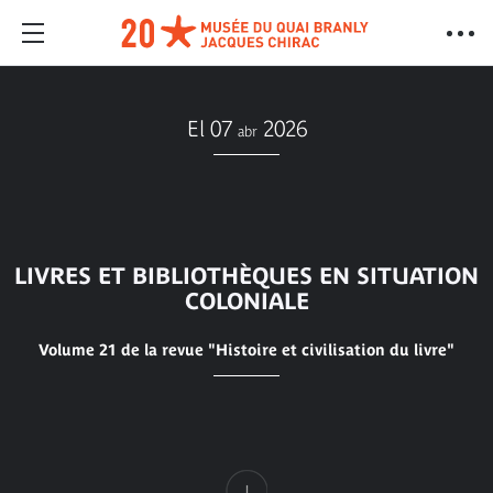
El 07
2026
abr
LIVRES ET BIBLIOTHÈQUES EN SITUATION
COLONIALE
Volume 21 de la revue "Histoire et civilisation du livre"