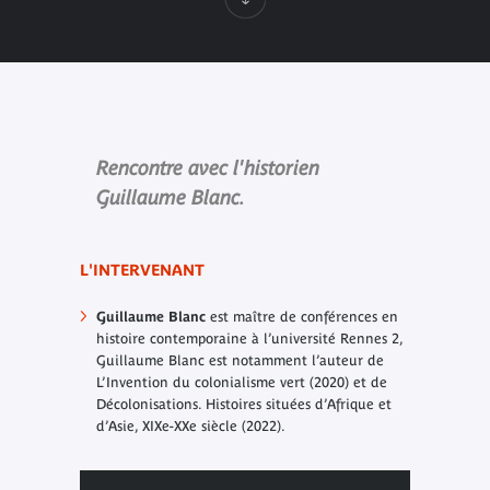
Rencontre avec l'historien
Guillaume Blanc.
L'INTERVENANT
Guillaume Blanc
est maître de conférences en
histoire contemporaine à l’université Rennes 2,
Guillaume Blanc est notamment l’auteur de
L’Invention du colonialisme vert
(2020) et de
Décolonisations. Histoires situées d’Afrique et
d’Asie, XIXe-XXe siècle
(2022).