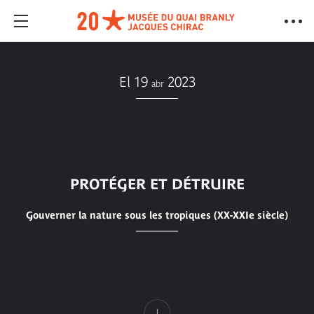
El 19
2023
abr
PROTÉGER ET DÉTRUIRE
Gouverner la nature sous les tropiques (XX-XXIe siècle)