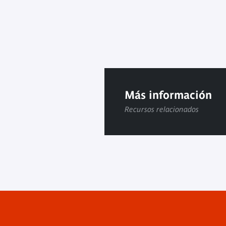
Más información
Recursos relacionados