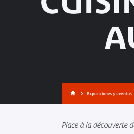
CUISI
A
Exposiciones y eventos
Place à la découverte 