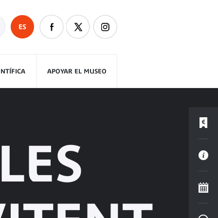
ES
ENTÍFICA
APOYAR EL MUSEO
LES