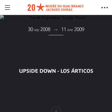
30
2008
11
2009
sep
ene
UPSIDE DOWN - LOS ÁRTICOS