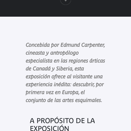
Concebida por Edmund Carpenter,
cineasta y antropólogo
especialista en las regiones árticas
de Canadá y Siberia, esta
exposición ofrece al visitante una
experiencia inédita: descubrir, por
primera vez en Europa, el
conjunto de las artes esquimales.
A PROPÓSITO DE LA
EXPOSICIÓN