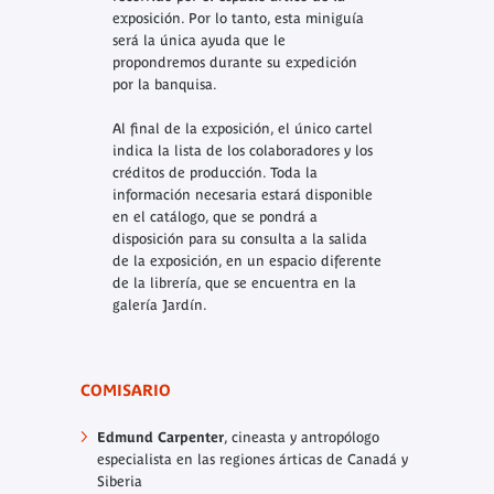
exposición. Por lo tanto, esta miniguía
será la única ayuda que le
propondremos durante su expedición
por la banquisa.
Al final de la exposición, el único cartel
indica la lista de los colaboradores y los
créditos de producción. Toda la
información necesaria estará disponible
en el catálogo, que se pondrá a
disposición para su consulta a la salida
de la exposición, en un espacio diferente
de la librería, que se encuentra en la
galería Jardín.
COMISARIO
Edmund Carpenter
, cineasta y antropólogo
especialista en las regiones árticas de Canadá y
Siberia