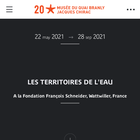
22
2021
28
2021
may
sep
LES TERRITOIRES DE L'EAU
A la Fondation François Schneider, Wattwiller, France