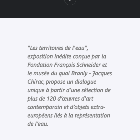
"Les territoires de l'eau",
exposition inédite conçue par la
Fondation François Schneider et
le musée du quai Branly - Jacques
Chirac, propose un dialogue
unique à partir d’une sélection de
plus de 120 d’œuvres d’art
contemporain et d’objets extra-
européens liés à la représentation
de l’eau.