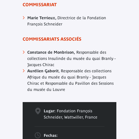
COMMISSARIAT
Marie Terrieux,
Directrice de la Fondation
François Schneider
COMMISSARIATS ASSOCIÉS
Constance de Monbrison,
Responsable des
collections Insulinde du musée du quai Branly -
Jacques Chirac
Aurélien Gaborit
, Responsable des collections
Afrique du musée du quai Branly - Jacques
Chirac et Responsable du Pavillon des Sessions
du musée du Louvre
Lugar:
Fondation François
Schneider, Wattwiller, France
Fechas: