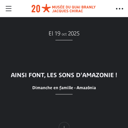
El 19
2025
oct
AINSI FONT, LES SONS D'AMAZONIE !
Dimanche en famille - Amazônia