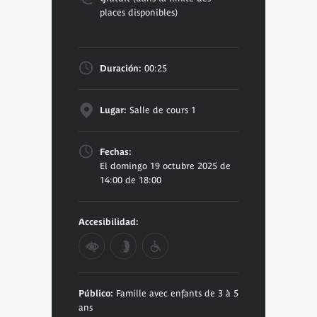
places disponibles)
Duración:
00:25
Lugar:
Salle de cours 1
Fechas:
El domingo 19 octubre 2025 de
14:00 de 18:00
Accesibilidad:
Público:
Famille avec enfants de 3 à 5
ans