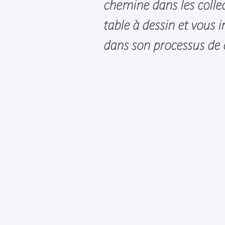
chemine dans les colle
table à dessin et vous i
dans son processus de 