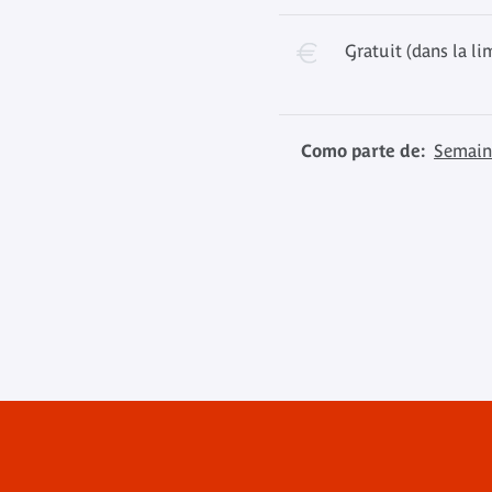
Gratuit (dans la li
Como parte de:
Semaine