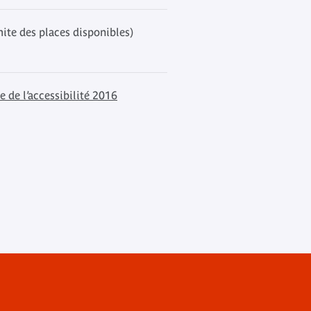
mite des places disponibles)
 de l’accessibilité 2016