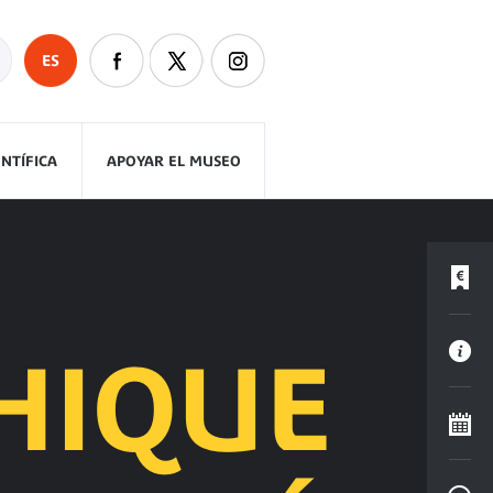
ES
ENTÍFICA
APOYAR EL MUSEO
HIQUE