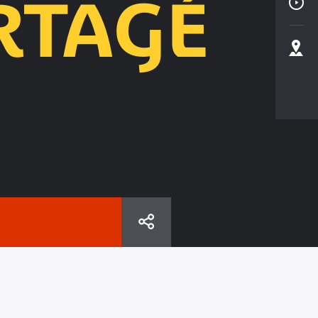
RTAGÉ