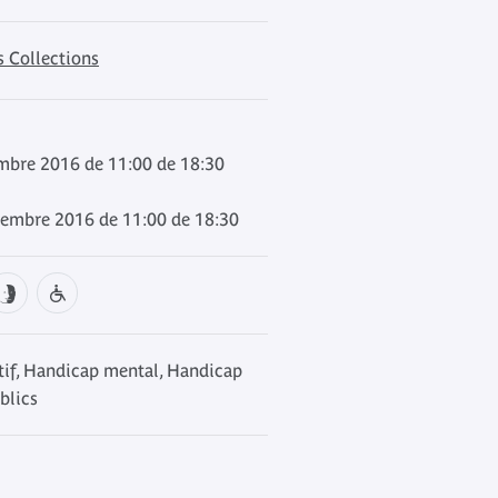
s Collections
embre 2016 de 11:00 de 18:30
iembre 2016 de 11:00 de 18:30
if, Handicap mental, Handicap
blics