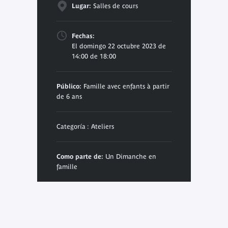
Lugar:
Salles de cours
Fechas:
El domingo 22 octubre 2023 de
14:00 de 18:00
Público:
Famille avec enfants à partir
de 6 ans
Categoría : Ateliers
Como parte de:
Un Dimanche en
famille