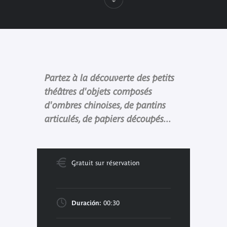
Partez à la découverte des petits
théâtres d'objets composés
d'ombres chinoises, de pantins
articulés, de papiers découpés...
Gratuit sur réservation
Duración:
00:30