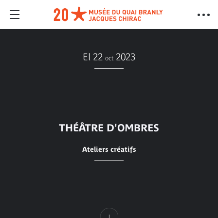
El 22
2023
oct
THÉÂTRE D'OMBRES
Ateliers créatifs