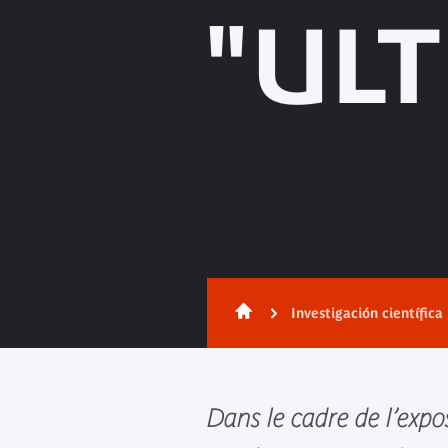
"UL
Investigación científica
Dans le cadre de l’expo