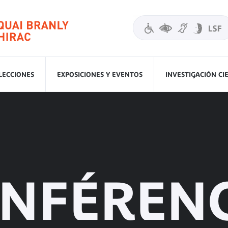
LECCIONES
EXPOSICIONES Y EVENTOS
INVESTIGACIÓN CI
NFÉREN