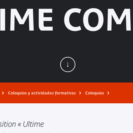
TIME COM
Coloquios y actividades formativas
Coloquios
sition « Ultime