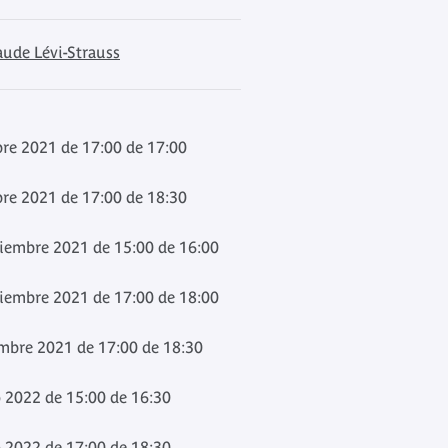
aude Lévi-Strauss
bre 2021 de 17:00 de 17:00
bre 2021 de 17:00 de 18:30
iembre 2021 de 15:00 de 16:00
iembre 2021 de 17:00 de 18:00
embre 2021 de 17:00 de 18:30
o 2022 de 15:00 de 16:30
o 2022 de 17:00 de 18:30