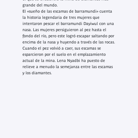
grande del mundo.
El «sueño de las escamas de barramundi» cuenta
la historia legendaria de tres mujeres que
intentaron pescar el barramundi Dayiwul con una
nasa. Las mujeres persiguieron al pez hasta el
fondo del río, pero este logró escapar saltando por
encima de la nasa y huyendo a través de las rocas.
Cuando el pez volvió a caer, sus escamas se
esparcieron por el suelo en el emplazamiento
actual de la mina. Lena Nyadbi ha puesto de
relieve a menudo la semejanza entre las escamas
y los diamantes.