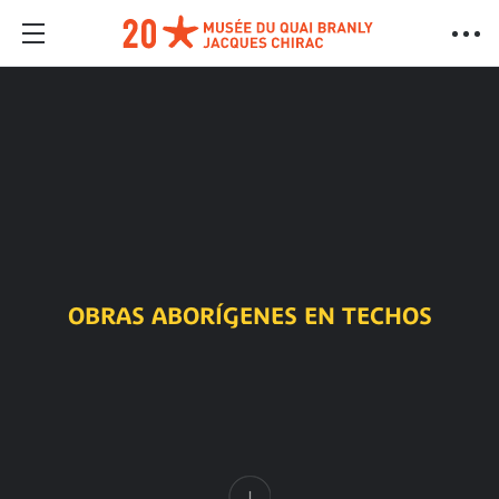
OBRAS ABORÍGENES EN TECHOS
Contenido