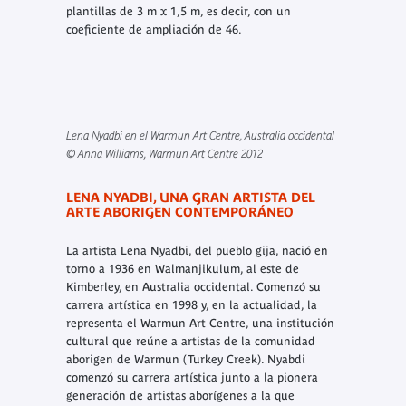
plantillas de 3 m x 1,5 m, es decir, con un
coeficiente de ampliación de 46.
Lena Nyadbi en el Warmun Art Centre, Australia occidental
© Anna Williams, Warmun Art Centre 2012
LENA NYADBI, UNA GRAN ARTISTA DEL
ARTE ABORIGEN CONTEMPORÁNEO
La artista Lena Nyadbi, del pueblo gija, nació en
torno a 1936 en Walmanjikulum, al este de
Kimberley, en Australia occidental. Comenzó su
carrera artística en 1998 y, en la actualidad, la
representa el Warmun Art Centre, una institución
cultural que reúne a artistas de la comunidad
aborigen de Warmun (Turkey Creek). Nyabdi
comenzó su carrera artística junto a la pionera
generación de artistas aborígenes a la que