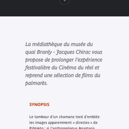
La médiathèque du musée du
quai Branly - Jacques Chirac vous
propose de prolonger l’expérience
festivalière du Cinéma du réel et
reprend une sélection de films du
palmarès.
SYNOPSIS
Le tambour d’un chamane tord d’emblée
les images apparemment « directes » de
Piblokto : si l’anthropologue Anastasia