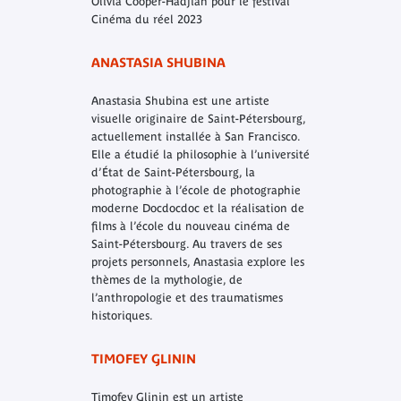
Olivia Cooper-Hadjian pour le festival
Cinéma du réel 2023
ANASTASIA SHUBINA
Anastasia Shubina est une artiste
visuelle originaire de Saint-Pétersbourg,
actuellement installée à San Francisco.
Elle a étudié la philosophie à l’université
d’État de Saint-Pétersbourg, la
photographie à l’école de photographie
moderne Docdocdoc et la réalisation de
films à l’école du nouveau cinéma de
Saint-Pétersbourg. Au travers de ses
projets personnels, Anastasia explore les
thèmes de la mythologie, de
l’anthropologie et des traumatismes
historiques.
TIMOFEY GLININ
Timofey Glinin est un artiste