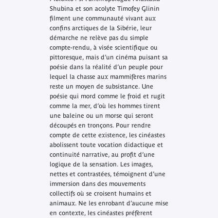
Shubina et son acolyte Timofey Glinin
filment une communauté vivant aux
confins arctiques de la Sibérie, leur
démarche ne relève pas du simple
compte-rendu, à visée scientifique ou
pittoresque, mais d’un cinéma puisant sa
poésie dans la réalité d’un peuple pour
lequel la chasse aux mammifères marins
reste un moyen de subsistance. Une
poésie qui mord comme le froid et rugit
comme la mer, d’où les hommes tirent
une baleine ou un morse qui seront
découpés en tronçons. Pour rendre
compte de cette existence, les cinéastes
abolissent toute vocation didactique et
continuité narrative, au profit d’une
logique de la sensation. Les images,
nettes et contrastées, témoignent d’une
immersion dans des mouvements
collectifs où se croisent humains et
animaux. Ne les enrobant d’aucune mise
en contexte, les cinéastes préfèrent