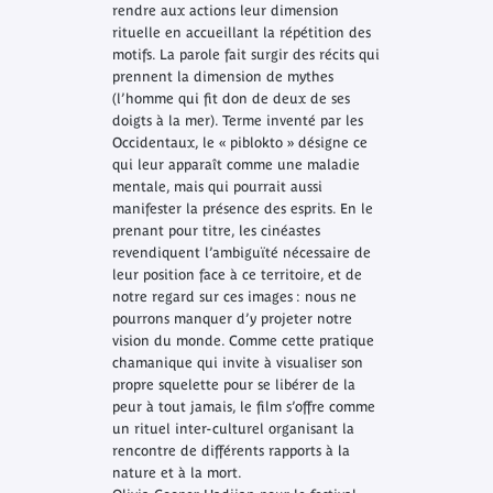
rendre aux actions leur dimension
rituelle en accueillant la répétition des
motifs. La parole fait surgir des récits qui
prennent la dimension de mythes
(l’homme qui fit don de deux de ses
doigts à la mer). Terme inventé par les
Occidentaux, le « piblokto » désigne ce
qui leur apparaît comme une maladie
mentale, mais qui pourrait aussi
manifester la présence des esprits. En le
prenant pour titre, les cinéastes
revendiquent l’ambiguïté nécessaire de
leur position face à ce territoire, et de
notre regard sur ces images : nous ne
pourrons manquer d’y projeter notre
vision du monde. Comme cette pratique
chamanique qui invite à visualiser son
propre squelette pour se libérer de la
peur à tout jamais, le film s’offre comme
un rituel inter-culturel organisant la
rencontre de différents rapports à la
nature et à la mort.