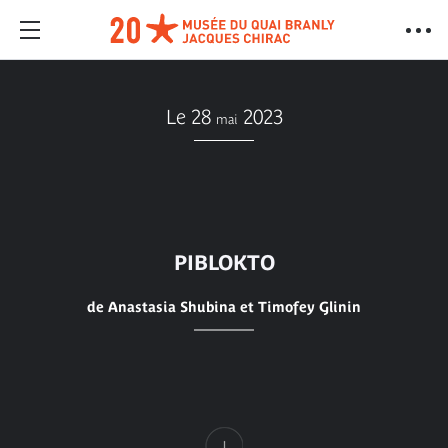
Le 28
2023
mai
PIBLOKTO
de Anastasia Shubina et Timofey Glinin