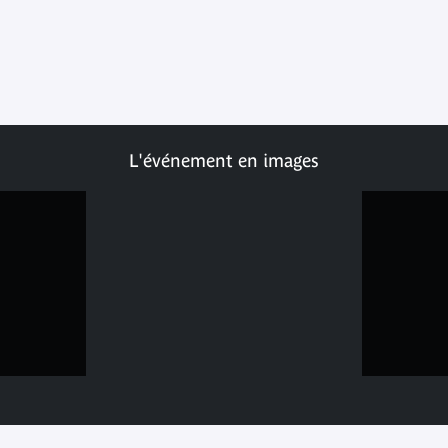
L'événement en images