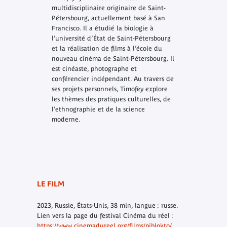
multidisciplinaire originaire de Saint-
Pétersbourg, actuellement basé à San
Francisco. Il a étudié la biologie à
l’université d’État de Saint-Pétersbourg
et la réalisation de films à l’école du
nouveau cinéma de Saint-Pétersbourg. Il
est cinéaste, photographe et
conférencier indépendant. Au travers de
ses projets personnels, Timofey explore
les thèmes des pratiques culturelles, de
l’ethnographie et de la science
moderne.
LE FILM
2023, Russie, États-Unis, 38 min, langue : russe.
Lien vers la page du festival Cinéma du réel :
https://www.cinemadureel.org/films/piblokto/