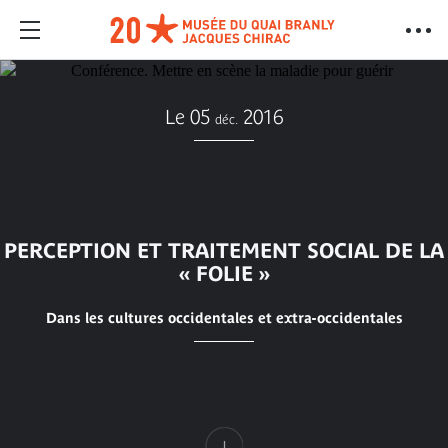
Le 05
2016
déc.
PERCEPTION ET TRAITEMENT SOCIAL DE LA
« FOLIE »
Dans les cultures occidentales et extra-occidentales