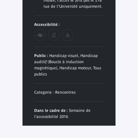
musée, l’accès se fera pas le 218
rue de l’Université uniquement.
Accessibilité :
Public :
Handicap visuel, Handicap
auditif (Boucle à induction
magnétique), Handicap moteur, Tous
publics
Categorie : Rencontres
Dans le cadre de :
Semaine de
l’accessibilité 2016