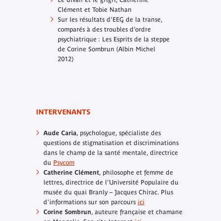
Clément et Tobie Nathan
Sur les résultats d’EEG de la transe,
comparés à des troubles d’ordre
psychiatrique :
Les Esprits de la steppe
de Corine Sombrun (Albin Michel
2012)
INTERVENANTS
Aude Caria
, psychologue, spécialiste des
questions de stigmatisation et discriminations
dans le champ de la santé mentale, directrice
du
Psycom
Catherine Clément
, philosophe et femme de
lettres, directrice de l’Université Populaire du
musée du quai Branly – Jacques Chirac. Plus
d'informations sur son parcours
ici
Corine Sombrun
, auteure française et chamane