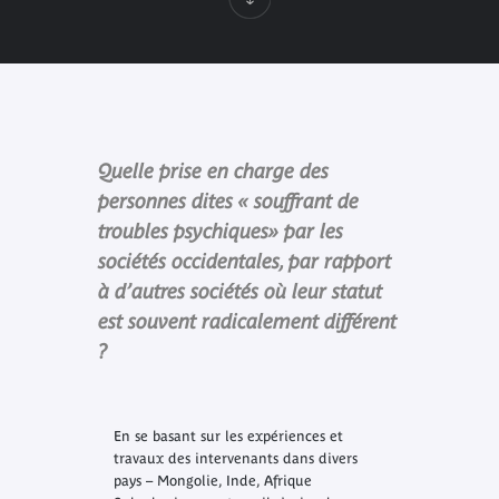
Quelle prise en charge des
personnes dites « souffrant de
troubles psychiques» par les
sociétés occidentales, par rapport
à d’autres sociétés où leur statut
est souvent radicalement différent
?
En se basant sur les expériences et
travaux des intervenants dans divers
pays – Mongolie, Inde, Afrique