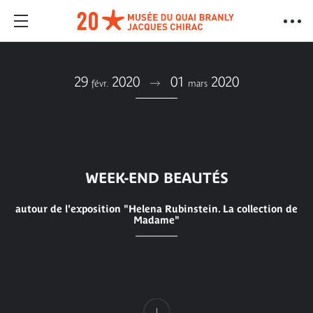
29
2020
01
2020
févr.
mars
WEEK-END BEAUTÉS
autour de l'exposition "Helena Rubinstein. La collection de
Madame"