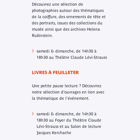
Découvrez une sélection de
photographies autour des thématiques
de la coiffure, des ornements de tête et
des portraits, issues des collections du
musée ainsi que des archives Helena
Rubinstein.
samedi & dimanche, de 14h30 à
18h30 au Théâtre Claude Lévi-Strauss
LIVRES À FEUILLETER
Une petite pause lecture ? Découvrez
notre sélection d’ouvrages en lien avec
la thématique de l'événement.
samedi & dimanche, de 14h30 à
18h30 au Foyer du Théâtre Claude
Lévi-Strauss et au Salon de lecture
Jacques Kerchache