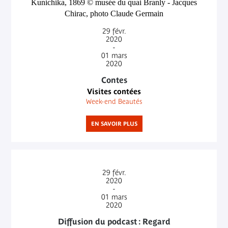
29
févr.
2020
-
01
mars
2020
Contes
Visites contées
Week-end Beautés
EN SAVOIR PLUS
29
févr.
2020
-
01
mars
2020
Diffusion du podcast : Regard