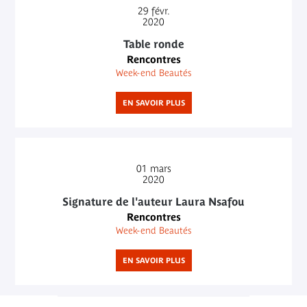
29
févr.
2020
Table ronde
Rencontres
Week-end Beautés
EN SAVOIR PLUS
01
mars
2020
Signature de l'auteur Laura Nsafou
Rencontres
Week-end Beautés
EN SAVOIR PLUS