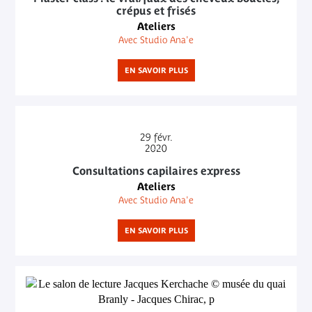
crépus et frisés
Ateliers
Avec Studio Ana'e
EN SAVOIR PLUS
29
févr.
2020
Consultations capilaires express
Ateliers
Avec Studio Ana'e
EN SAVOIR PLUS