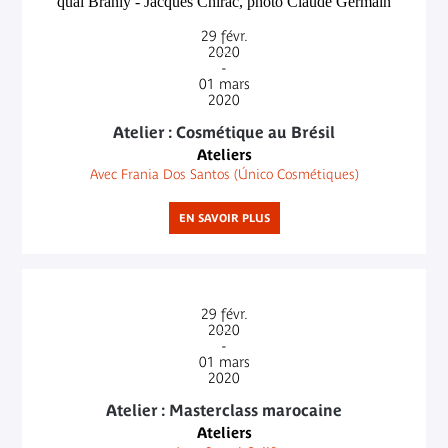
29
févr.
2020
-
01
mars
2020
Atelier : Cosmétique au Brésil
Ateliers
Avec Frania Dos Santos (Único Cosmétiques)
EN SAVOIR PLUS
29
févr.
2020
-
01
mars
2020
Atelier : Masterclass marocaine
Ateliers