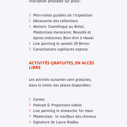
inscription préalable sur place :
Mini-visites guidées de l'exposition
Découverte des collections
Ateliers: Cosmétique au Brésil,
Masterclass marocaine; Beautés et
épices indiennes, Bien-être à Hawaï
Live painting le samedi 29 février
Consultations capillaires express
ACTIVITÉS GRATUITES, EN ACCÈS
LIBRE
Les activités suivantes sont gratuites,
dans la limite des places disponibles :
Contes
Podcast & Projections vidéos
Live painting le dimanche 1er mars
Masterclass : le vrai/faux des cheveux
Signature de Laura Nsafou