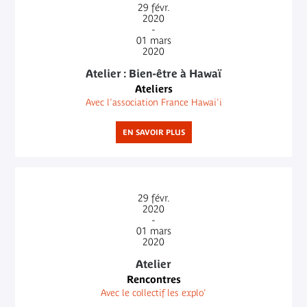
29
févr.
2020
-
01
mars
2020
Atelier : Bien-être à Hawaï
Ateliers
Avec l'association France Hawai'i
EN SAVOIR PLUS
29
févr.
2020
-
01
mars
2020
Atelier
Rencontres
Avec le collectif les explo'