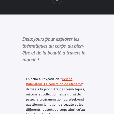
Deux jours pour explorer les
thématiques du corps, du bien-
être et de la beauté à travers le
monde !
En écho à l'exposition "
Helena
Rubinstein. La collection de Madame
"
dédiée à la pionnière des cosmétiques,
mécène et collectionneuse du siècle
passé, la programmation du Week-end
questionne la notion de beauté et les
différents rapports au corps ainsi qu'au