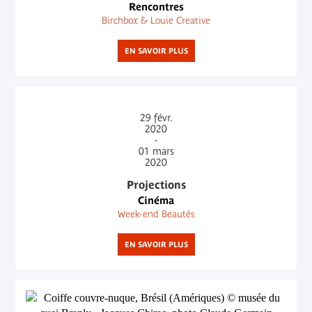
Rencontres
Birchbox & Louie Creative
EN SAVOIR PLUS
29
févr.
2020
-
01
mars
2020
Projections
Cinéma
Week-end Beautés
EN SAVOIR PLUS