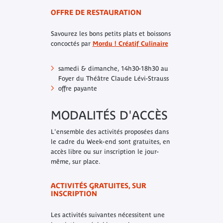
OFFRE DE RESTAURATION
Savourez les bons petits plats et boissons
concoctés par
Mordu ! Créatif Culinaire
samedi & dimanche, 14h30-18h30 au
Foyer du Théâtre Claude Lévi-Strauss
offre payante
MODALITÉS D'ACCÈS
L'ensemble des activités proposées dans
le cadre du Week-end sont gratuites, en
accès libre ou sur inscription le jour-
même, sur place.
ACTIVITÉS GRATUITES, SUR
INSCRIPTION
Les activités suivantes nécessitent une