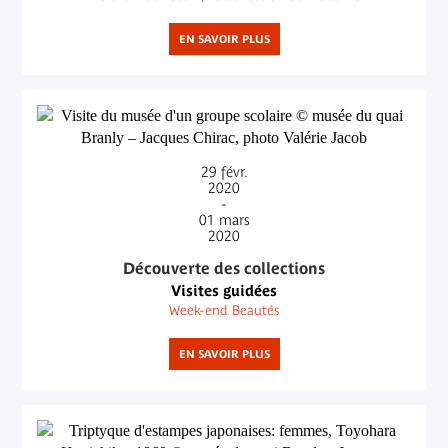
EN SAVOIR PLUS
29
févr.
2020
-
01
mars
2020
Découverte des collections
Visites guidées
Week-end Beautés
EN SAVOIR PLUS