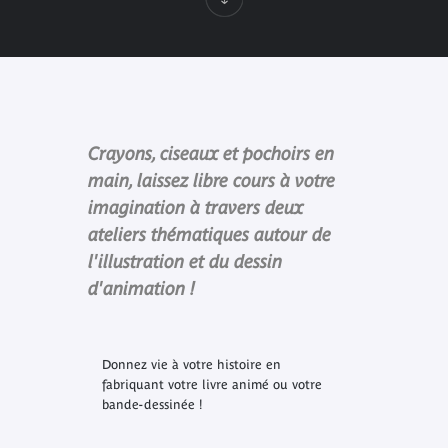
Crayons, ciseaux et pochoirs en
main, laissez libre cours à votre
imagination à travers deux
ateliers thématiques autour de
l'illustration et du dessin
d'animation !
Donnez vie à votre histoire en
fabriquant votre livre animé ou votre
bande-dessinée !