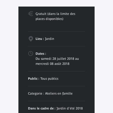
Gratuit (dans la limite des
places disponibles)
Lieu :
Jardin
Dates :
Du samedi 28 juillet 2018 au
mercredi 08 août 2018
Public :
Tous publics
Categorie : Ateliers en famille
Dans le cadre de :
Jardin d'été 2018