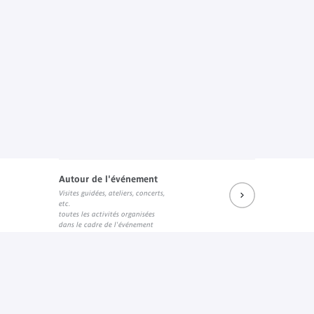
Autour de l'événement
Visites guidées, ateliers, concerts,
etc.
toutes les activités organisées
dans le cadre de l'événement