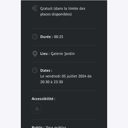
Gratuit (dans la limite des
places disponibles)
Durée :
00:25
Lieu :
Galerie Jardin
Dates :
Le vendredi 05 juillet 2024 de
20:30 à 23:30
Accessibilité :
Public :
Tous publics