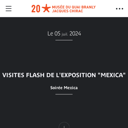
Le 05
2024
juil.
VISITES FLASH DE L'EXPOSITION "MEXICA"
Soirée Mexica