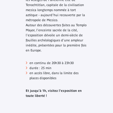
Tenochtitlan, capitale de la civilisation
mexica longtemps nommée à tort
aztèque - aujourd'hui recouverte par la
métropole de Mexico.
Autour des découvertes faites au Templo
Mayor, l'enceinte sacrée de la cité,
l'exposition dévoile un demi-siècle de
fouilles archéologiques d'une ampleur
inédite, présentées pour la première fois
en Europe.
en continu de 20h30 à 23h30
durée : 25 min
en accès libre, dans la limite des
places disponibles
Et jusqu'à 1h, visitez l'exposition en
toute liberté !