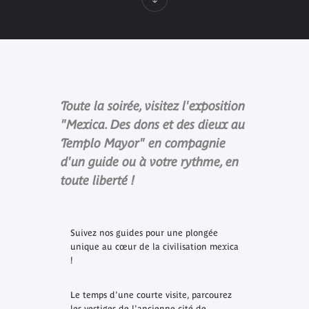
Toute la soirée, visitez l'exposition
"Mexica. Des dons et des dieux au
Templo Mayor" en compagnie
d'un guide ou à votre rythme, en
toute liberté !
Suivez nos guides pour une plongée
unique au cœur de la civilisation mexica
!
Le temps d'une courte visite, parcourez
les vestiges de l'ancienne cité de