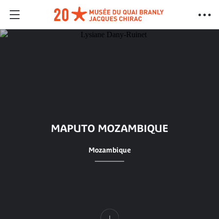
MAPUTO MOZAMBIQUE
Mozambique