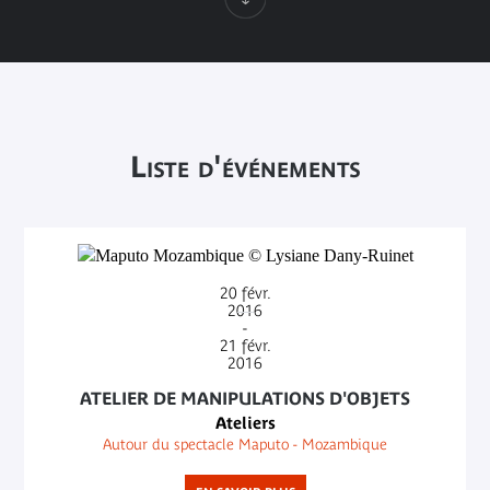
Liste d'événements
20
févr.
2016
-
21
févr.
2016
ATELIER DE MANIPULATIONS D'OBJETS
Ateliers
Autour du spectacle Maputo - Mozambique