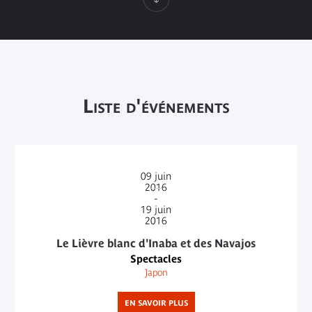
Liste d'événements
09
juin
2016
-
19
juin
2016
Le Lièvre blanc d'Inaba et des Navajos
Spectacles
Japon
EN SAVOIR PLUS