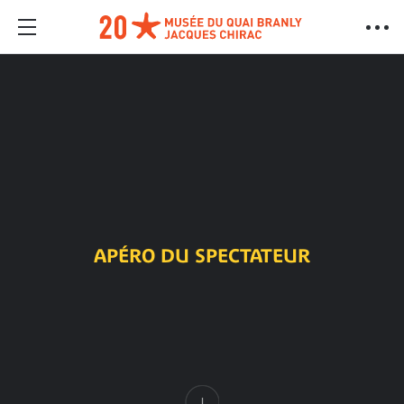
APÉRO DU SPECTATEUR