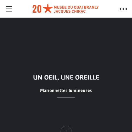
UN OEIL, UNE OREILLE
Marionnettes lumineuses