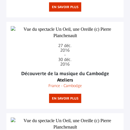
EN SAVOIR PLUS
27
déc.
2016
-
30
déc.
2016
Découverte de la musique du Cambodge
Ateliers
France - Cambodge
EN SAVOIR PLUS