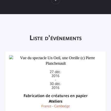
Liste d'événements
27
déc.
2016
-
30
déc.
2016
Fabrication de créatures en papier
Ateliers
France - Cambodge