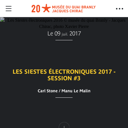
Le 09
2017
juil.
LES SIESTES ÉLECTRONIQUES 2017 -
SESSION #3
Carl Stone / Manu Le Malin