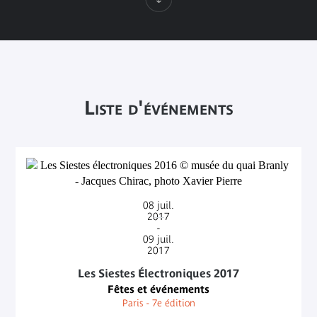
Liste d'événements
08
juil.
2017
-
09
juil.
2017
Les Siestes Électroniques 2017
Fêtes et événements
Paris - 7e édition