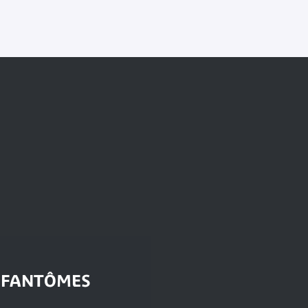
 FANTÔMES