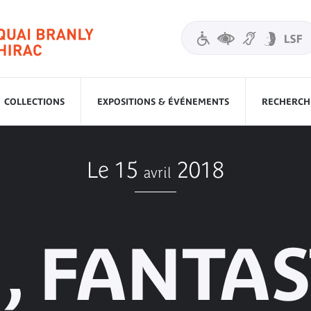
COLLECTIONS
EXPOSITIONS & ÉVÉNEMENTS
RECHERCHE
Le 15
2018
avril
, FANTA