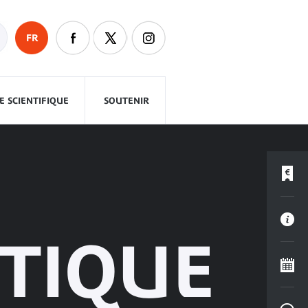
FR
 SCIENTIFIQUE
SOUTENIR
STIQUE