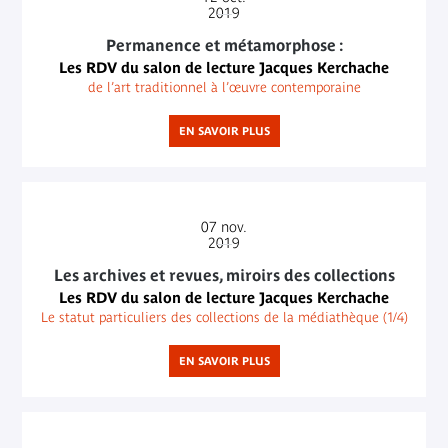
2019
Permanence et métamorphose :
Les RDV du salon de lecture Jacques Kerchache
de l’art traditionnel à l’œuvre contemporaine
EN SAVOIR PLUS
07
nov.
2019
Les archives et revues, miroirs des collections
Les RDV du salon de lecture Jacques Kerchache
Le statut particuliers des collections de la médiathèque (1/4)
EN SAVOIR PLUS