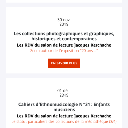
30
nov.
2019
Les collections photographiques et graphiques,
historiques et contemporaines
Les RDV du salon de lecture Jacques Kerchache
Zoom autour de l'exposition "20 ans..."
EN SAVOIR PLUS
01
déc.
2019
Cahiers d’Ethnomusicologie N°31 : Enfants
musiciens
Les RDV du salon de lecture Jacques Kerchache
Le statut particuliers des collections de la médiathèque (3/4)