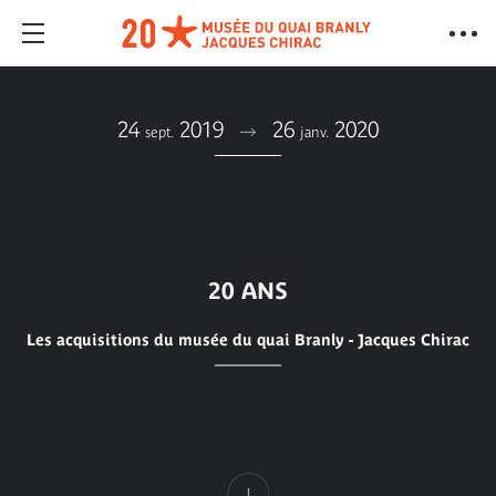
24
2019
26
2020
sept.
janv.
20 ANS
Les acquisitions du musée du quai Branly - Jacques Chirac