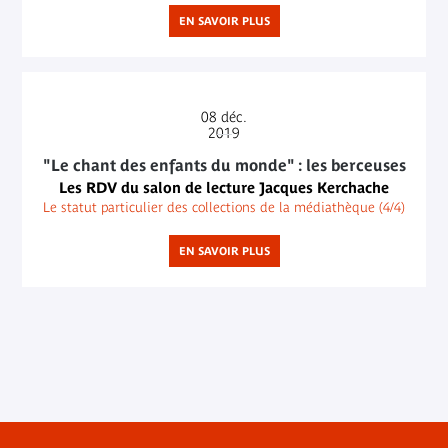
EN SAVOIR PLUS
08
déc.
2019
"Le chant des enfants du monde" : les berceuses
Les RDV du salon de lecture Jacques Kerchache
Le statut particulier des collections de la médiathèque (4/4)
EN SAVOIR PLUS