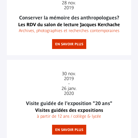
28
nov.
2019
Conserver la mémoire des anthropologues?
Les RDV du salon de lecture Jacques Kerchache
Archives, photographies et recherches contemporaines
EN SAVOIR PLUS
30
nov.
2019
-
26
janv.
2020
Visite guidée de l'exposition "20 ans"
Visites guidées des expositions
à partir de 12 ans / collège & lycée
EN SAVOIR PLUS