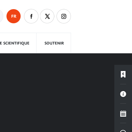
FR
 SCIENTIFIQUE
SOUTENIR
I