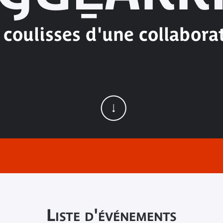
 coulisses d'une collabora
Liste d'événements