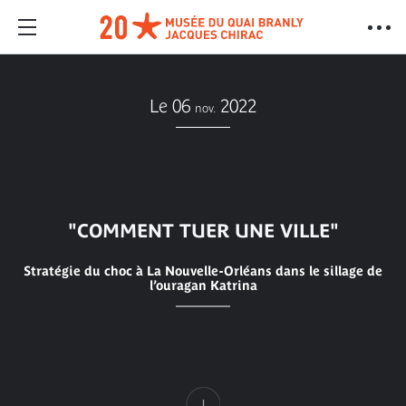
Le 06
2022
nov.
"COMMENT TUER UNE VILLE"
Stratégie du choc à La Nouvelle-Orléans dans le sillage de
l’ouragan Katrina