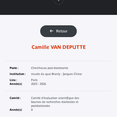
Retour
Camille VAN DEPUTTE
Poste :
Chercheuse post-doctorante
Institution :
musée du quai Branly - Jacques Chirac
Lieu :
Paris
Année(s)
2025 - 2026
Comité :
Comité d’évaluation scientifique des
bourses de recherches doctorales et
postdoctorales
Année(s)
0