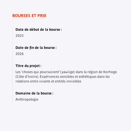
BOURSES ET PRIX
Date de début de la bourse :
2025
Date de fin de la bourse :
2026
Titre du projet :
Les ‘choses qui poursuivent’ (yawiige) dans la région de Korhogo
(Côte d’Ivoire). Expériences sensibles et esthétiques dans les
relations entre vivants et entités invisibles
Domaine de la bourse :
Anthropologie