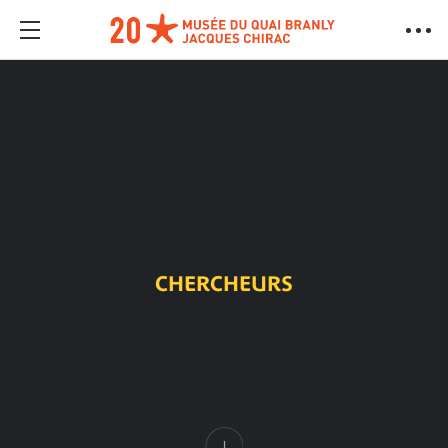
CHERCHEURS
Contenu