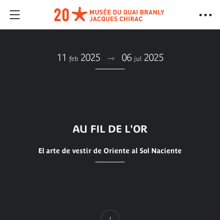
11
2025
06
2025
feb
jul
AU FIL DE L'OR
El arte de vestir de Oriente al Sol Naciente