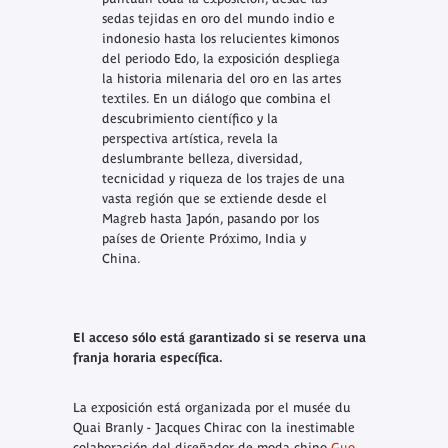
sedas tejidas en oro del mundo indio e
indonesio hasta los relucientes kimonos
del periodo Edo, la exposición despliega
la historia milenaria del oro en las artes
textiles. En un diálogo que combina el
descubrimiento científico y la
perspectiva artística, revela la
deslumbrante belleza, diversidad,
tecnicidad y riqueza de los trajes de una
vasta región que se extiende desde el
Magreb hasta Japón, pasando por los
países de Oriente Próximo, India y
China.
El acceso sólo está garantizado si se reserva una
franja horaria específica.
La exposición está organizada por el musée du
Quai Branly - Jacques Chirac con la inestimable
colaboración del diseñador de moda chino
Guo