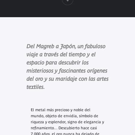
Del Magreb a Japón, un fabuloso
viaje a través del tiempo y el
espacio para descubrir los
misteriosos y fascinantes orígenes
del oro y su maridaje con las artes
textiles.
El metal más precioso y noble del
mundo, objeto de envidia, símbolo de
riqueza y esplendor, signo de elegancia y
refinamiento... Descubierto hace casi
7.000 años, el oro nunca ha dejado de