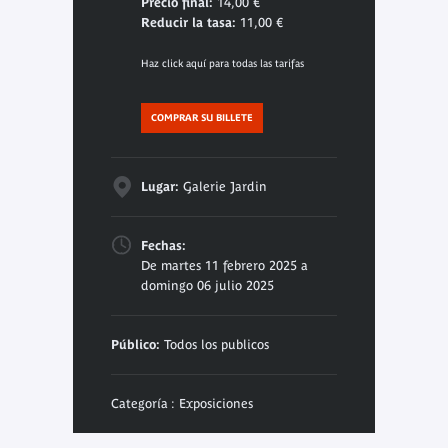
Precio final:
14,00 €
Reducir la tasa:
11,00 €
Haz click aquí para todas las tarifas
COMPRAR SU BILLETE
Lugar:
Galerie Jardin
Fechas:
De martes 11 febrero 2025 a
domingo 06 julio 2025
Público:
Todos los publicos
Categoría : Exposiciones