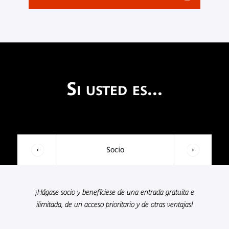
Si usted es...
Socio
¡Hágase socio y benefíciese de una entrada gratuita e
ilimitada, de un acceso prioritario y de otras ventajas!