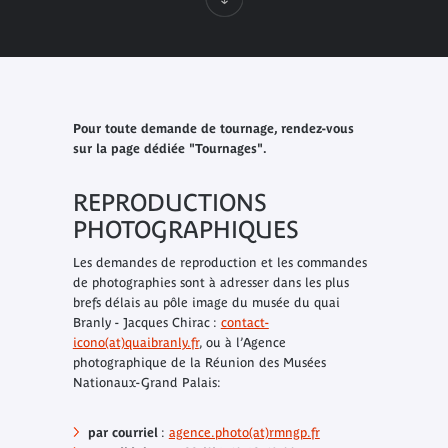
Pour toute demande de tournage, rendez-vous
sur la page dédiée "Tournages".
REPRODUCTIONS
PHOTOGRAPHIQUES
Les demandes de reproduction et les commandes
de photographies sont à adresser dans les plus
brefs délais au pôle image du musée du quai
Branly - Jacques Chirac :
contact-
icono(at)quaibranly.fr
, ou à l’Agence
photographique de la Réunion des Musées
Nationaux-Grand Palais:
par courriel
:
agence.photo(at)rmngp.fr