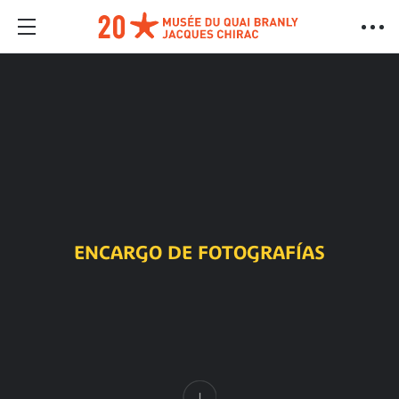
ENCARGO DE FOTOGRAFÍAS
Contenido