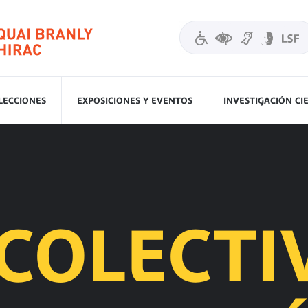
LECCIONES
EXPOSICIONES Y EVENTOS
INVESTIGACIÓN CI
 COLECTI