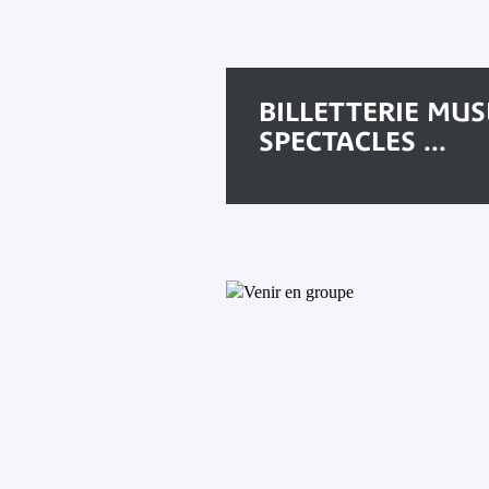
BILLETTERIE MUS
SPECTACLES ...