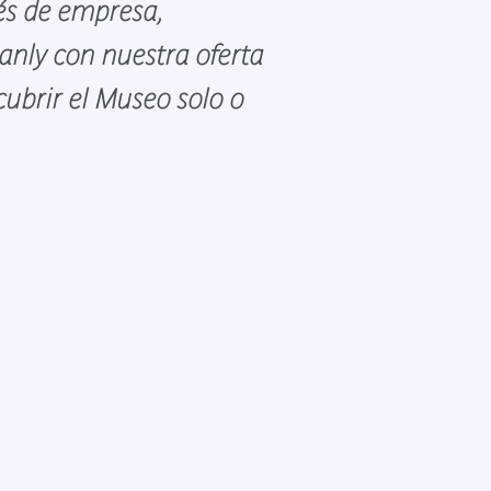
és de empresa,
ranly con nuestra oferta
cubrir el Museo solo o