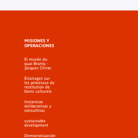
MISIONES Y
OPERACIONES
El musée du
quai Branly -
Jacques Chirac
Éclairages sur
les processus de
restitution de
biens culturels
Instancias
deliberativas y
consultivas
sustainable
development
Democratización