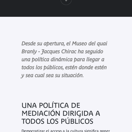
Desde su apertura, el Museo del quai
Branly - Jacques Chirac ha seguido
una política dinámica para llegar a
todos los públicos, estén donde estén
y sea cual sea su situación.
UNA POLÍTICA DE
MEDIACIÓN DIRIGIDA A
TODOS LOS PÚBLICOS
Democratizar el acceso a la cultura significa poner