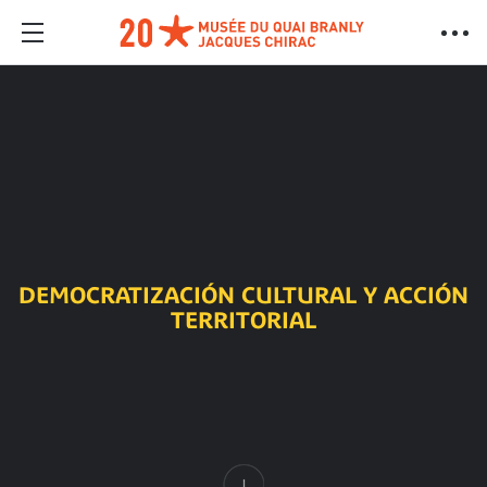
DEMOCRATIZACIÓN CULTURAL Y ACCIÓN
TERRITORIAL
Contenido