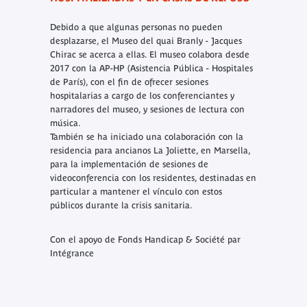
Debido a que algunas personas no pueden
desplazarse, el Museo del quai Branly - Jacques
Chirac se acerca a ellas. El museo colabora desde
2017 con la AP-HP (Asistencia Pública - Hospitales
de París), con el fin de ofrecer sesiones
hospitalarias a cargo de los conferenciantes y
narradores del museo, y sesiones de lectura con
música.
También se ha iniciado una colaboración con la
residencia para ancianos La Joliette, en Marsella,
para la implementación de sesiones de
videoconferencia con los residentes, destinadas en
particular a mantener el vínculo con estos
públicos durante la crisis sanitaria.
Con el apoyo de Fonds Handicap & Société par
Intégrance