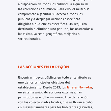
a disposición de todos los públicos la riqueza de
las colecciones del museo. Para ello, el museo se
compromete a facilitar su acceso a todos los
públicos y a desplegar acciones específicas
dirigidas a audiencias específicas. Un requisito
destinado a eliminar, uno por uno, los obstáculos a
las visitas, ya sean geográficos, tarifarios o
socioculturales.
LAS ACCIONES EN LA REGIÓN
Encontrar nuevos públicos en todo el territorio es
uno de los principales objetivos del
establecimiento. Desde 2013, los
Talleres Nómadas
,
un sistema único de acciones externas, han
permitido desarrollar un nuevo tipo de relación
con las colectividades locales, que se llevan a cabo
en lugares familiares para los habitantes (escuelas,