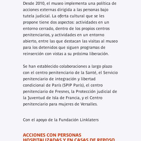
Desde 2010, el museo implementa una política de
acciones externas dirigida a las personas bajo
tutela judicial. La oferta cultural que se les
propone tiene dos aspectos: actividades en un
entorno cerrado, dentro de los propios centros
penitenciarios, y actividades en un entorno
abierto, entre las que destacan las visitas al museo
para los detenidos que siguen programas de
reinserción con vistas a su próxima liberación.
Se han establecido colaboraciones a largo plazo
con el centro penitenciario de la Santé, el Servicio
penitenciario de integración y libertad
condicional de París (SPIP París), el centro
penitenciario de Fresnes, la Protección judicial de
la Juventud de Isla de Francia, y el Centro
penitenciario para mujeres de Versalles.
Con el apoyo de la Fundación Linklaters
ACCIONES CON PERSONAS
HOSPITALIZADAS Y EN CASAS DE REPOSO