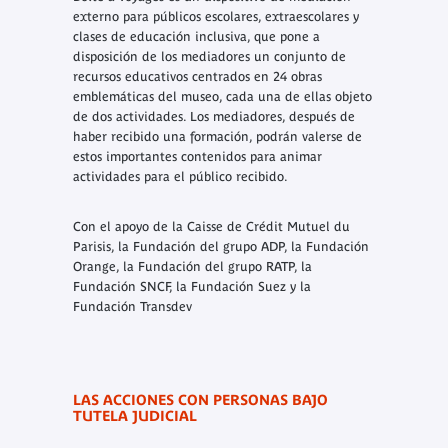
externo para públicos escolares, extraescolares y
clases de educación inclusiva, que pone a
disposición de los mediadores un conjunto de
recursos educativos centrados en 24 obras
emblemáticas del museo, cada una de ellas objeto
de dos actividades. Los mediadores, después de
haber recibido una formación, podrán valerse de
estos importantes contenidos para animar
actividades para el público recibido.
Con el apoyo de la Caisse de Crédit Mutuel du
Parisis, la Fundación del grupo ADP, la Fundación
Orange, la Fundación del grupo RATP, la
Fundación SNCF, la Fundación Suez y la
Fundación Transdev
LAS ACCIONES CON PERSONAS BAJO
TUTELA JUDICIAL